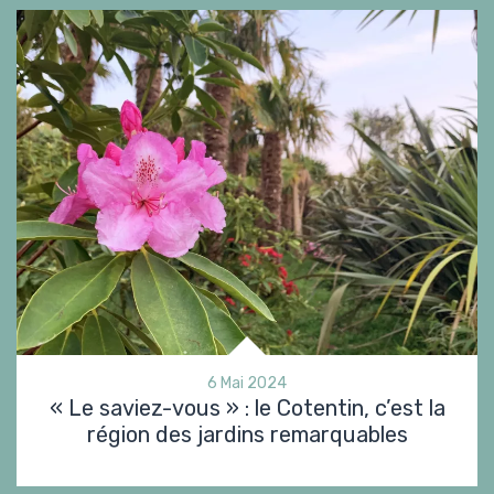
6 Mai 2024
« Le saviez-vous » : le Cotentin, c’est la
région des jardins remarquables