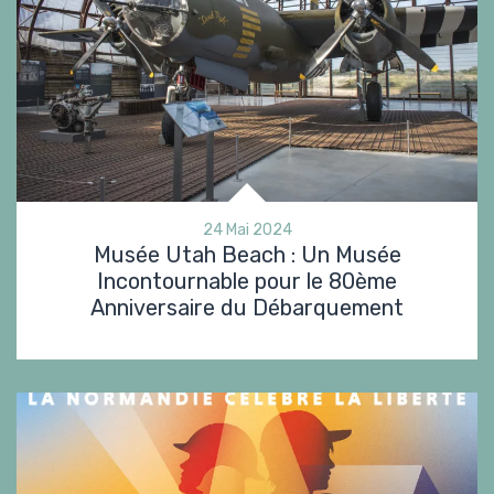
24 Mai 2024
Musée Utah Beach : Un Musée
Incontournable pour le 80ème
Anniversaire du Débarquement