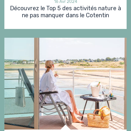
16 Avr 2024
Découvrez le Top 5 des activités nature à
ne pas manquer dans le Cotentin