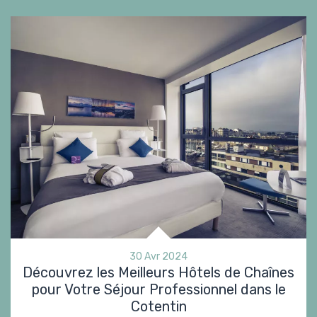
30 Avr 2024
Découvrez les Meilleurs Hôtels de Chaînes
pour Votre Séjour Professionnel dans le
Cotentin