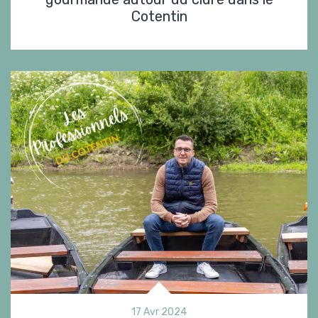
Cotentin
17 Avr 2024