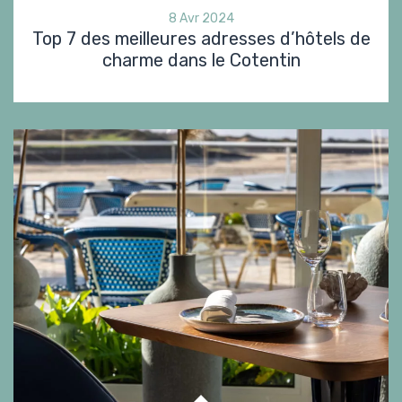
8 Avr 2024
Top 7 des meilleures adresses d’hôtels de
charme dans le Cotentin