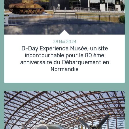
28 Mai 2024
D-Day Experience Musée, un site
incontournable pour le 80 ème
anniversaire du Débarquement en
Normandie