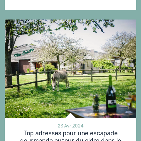
23 Avr 2024
Top adresses pour une escapade
gourmande autour du cidre dans le