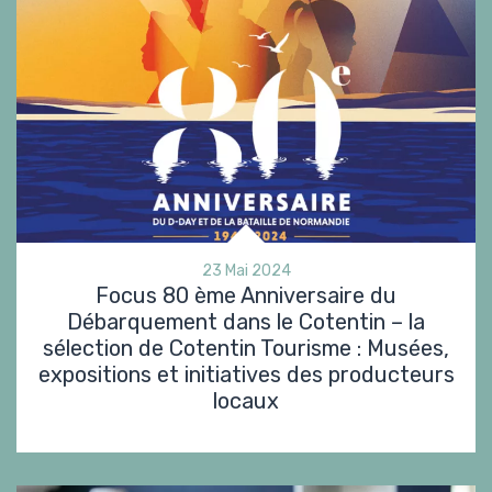
23 Mai 2024
Focus 80 ème Anniversaire du
Débarquement dans le Cotentin – la
sélection de Cotentin Tourisme : Musées,
expositions et initiatives des producteurs
locaux