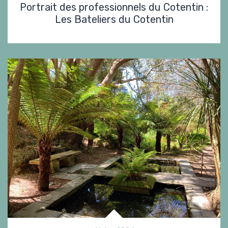
Portrait des professionnels du Cotentin :
Les Bateliers du Cotentin