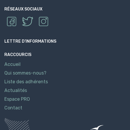
RÉSEAUX SOCIAUX
LETTRE D’INFORMATIONS
RACCOURCIS
Accueil
Qui sommes-nous?
Liste des adhérents
Actualités
Espace PRO
Contact