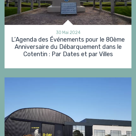
30 Mai 2024
L’Agenda des Événements pour le 80ème
Anniversaire du Débarquement dans le
Cotentin : Par Dates et par Villes