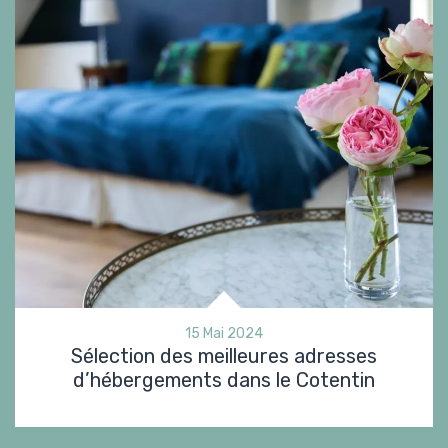
15 Mai 2024
Sélection des meilleures adresses
d’hébergements dans le Cotentin