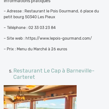
Informations pratiques
– Adresse : Restaurant le Pois Gourmand, 6 place du
petit bourg 50340 Les Pieux
– Téléphone : 02 33 03 23 84
– Site web : https://www.lepois-gourmand.com/
– Prix : Menu du Marché à 26 euros
Restaurant Le Cap à Barneville-
Carteret