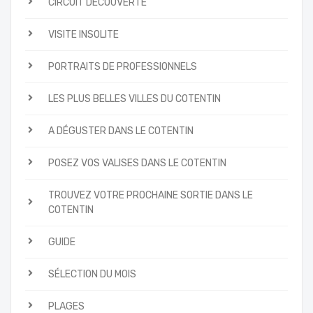
CIRCUIT DÉCOUVERTE
VISITE INSOLITE
PORTRAITS DE PROFESSIONNELS
LES PLUS BELLES VILLES DU COTENTIN
A DÉGUSTER DANS LE COTENTIN
POSEZ VOS VALISES DANS LE COTENTIN
TROUVEZ VOTRE PROCHAINE SORTIE DANS LE
COTENTIN
GUIDE
SÉLECTION DU MOIS
PLAGES