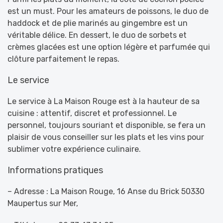
est un must. Pour les amateurs de poissons, le duo de
haddock et de plie marinés au gingembre est un
véritable délice. En dessert, le duo de sorbets et
crèmes glacées est une option légère et parfumée qui
clôture parfaitement le repas.
Le service
Le service à La Maison Rouge est à la hauteur de sa
cuisine : attentif, discret et professionnel. Le
personnel, toujours souriant et disponible, se fera un
plaisir de vous conseiller sur les plats et les vins pour
sublimer votre expérience culinaire.
Informations pratiques
– Adresse : La Maison Rouge,
16 Anse du Brick 50330
Maupertus sur Mer
,