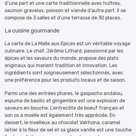
d’une part et une carte traditionnelle avec huîtres,
saumon gravelax, poisson et viande d’autre part. Il se
compose de 3 salles et d’une terrasse de 30 places.
La cuisine gourmande
La carte de La Malle aux Epices est un véritable voyage
culinaire. Le chef, Jérôme Lithard, passionné par les
épices et les saveurs du monde, propose des plats
originaux qui marient tradition et innovation. Les
ingrédients sont soigneusement sélectionnés, avec
une préférence pour les produits locaux et de saison.
Parmi une des entrées phares, le gaspacho andalou,
espuma de basilic et gingembre est une explosion de
saveurs en bouche. L’entrecôte de boeuf français et
son os à moelle est également très appréciée. En
dessert, le moelleux au chocolat Valrhona, caramel
laitier à la fleur de sel et sa glace vanille est une touche