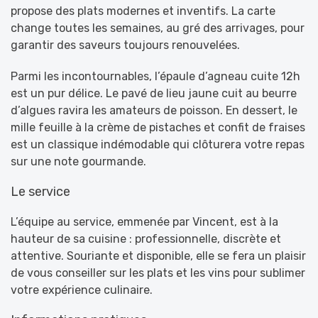
propose des plats modernes et inventifs. La carte
change toutes les semaines, au gré des arrivages, pour
garantir des saveurs toujours renouvelées.
Parmi les incontournables, l’épaule d’agneau cuite 12h
est un pur délice. Le pavé de lieu jaune cuit au beurre
d’algues ravira les amateurs de poisson. En dessert, le
mille feuille à la crème de pistaches et confit de fraises
est un classique indémodable qui clôturera votre repas
sur une note gourmande.
Le service
L’équipe au service, emmenée par Vincent, est à la
hauteur de sa cuisine : professionnelle, discrète et
attentive. Souriante et disponible, elle se fera un plaisir
de vous conseiller sur les plats et les vins pour sublimer
votre expérience culinaire.