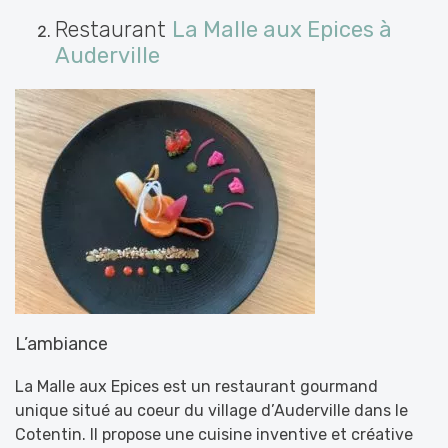
Restaurant
La Malle aux Epices à
Auderville
L’ambiance
La Malle aux Epices est un restaurant gourmand
unique situé au coeur du village d’Auderville dans le
Cotentin. Il propose une cuisine inventive et créative