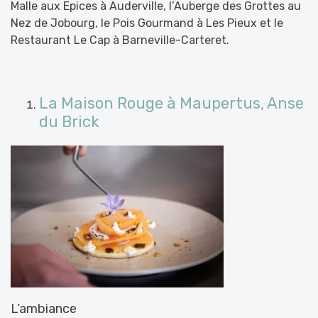
Malle aux Epices à Auderville, l’Auberge des Grottes au
Nez de Jobourg, le Pois Gourmand à Les Pieux et le
Restaurant Le Cap à Barneville-Carteret.
La Maison Rouge à Maupertus, Anse
du Brick
L’ambiance