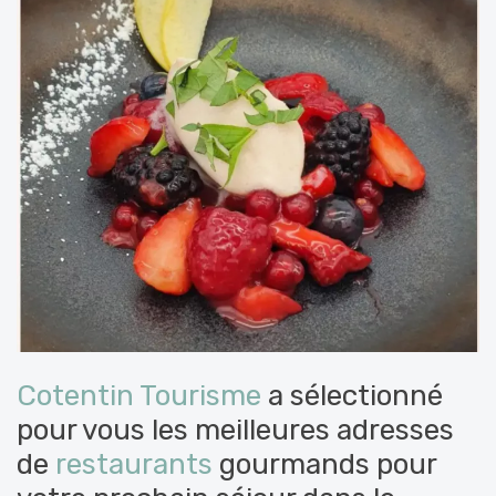
Cotentin Tourisme
a sélectionné
pour vous les meilleures adresses
de
restaurants
gourmands pour