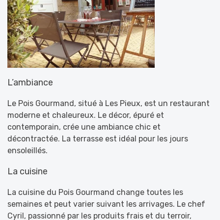
L’ambiance
Le Pois Gourmand, situé à Les Pieux, est un restaurant
moderne et chaleureux. Le décor, épuré et
contemporain, crée une ambiance chic et
décontractée. La terrasse est idéal pour les jours
ensoleillés.
La cuisine
La cuisine du Pois Gourmand change toutes les
semaines et peut varier suivant les arrivages. Le chef
Cyril, passionné par les produits frais et du terroir,