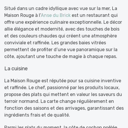
Situé dans un cadre idyllique avec vue sur la mer, La
Maison Rouge à l’
Anse du Brick
est un restaurant qui
offre une expérience culinaire exceptionnelle. Le décor
allie élégance et modernité, avec des touches de bois
et des couleurs chaudes qui créent une atmosphère
conviviale et raffinée. Les grandes baies vitrées
permettent de profiter d’une vue panoramique sur la
côte, ajoutant une touche de magie à chaque repas.
La cuisine
La Maison Rouge est réputée pour sa cuisine inventive
et raffinée. Le chef, passionné par les produits locaux,
propose des plats qui mettent en valeur les saveurs du
terroir normand. La carte change régulièrement en
fonction des saisons et des arrivages, garantissant des
ingrédients frais et de qualité.
Parmi les plats du moment, la côte de cochon poêlée