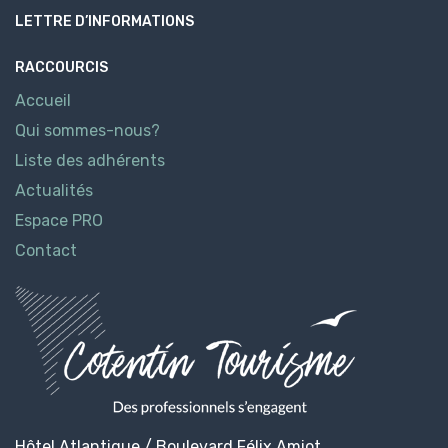
LETTRE D’INFORMATIONS
RACCOURCIS
Accueil
Qui sommes-nous?
Liste des adhérents
Actualités
Espace PRO
Contact
Hôtel Atlantique / Boulevard Félix Amiot