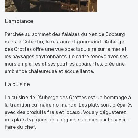
L’ambiance
Perchée au sommet des falaises du Nez de Jobourg
dans le Cotentin, le restaurant gourmand l’Auberge
des Grottes offre une vue spectaculaire sur la mer et
les paysages environnants. Le cadre rénové avec ses
murs en pierres et ses poutres apparentes, crée une
ambiance chaleureuse et accueillante.
La cuisine
La cuisine de l’Auberge des Grottes est un hommage à
la tradition culinaire normande. Les plats sont préparés
avec des produits frais et locaux. Vous y dégusterez
des plats typiques de la région, sublimés par le savoir-
faire du chef.