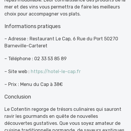
mer et des vins vous permettra de faire les meilleurs
choix pour accompagner vos plats.
Informations pratiques
– Adresse : Restaurant Le Cap, 6 Rue du Port 50270
Barneville-Carteret
– Téléphone : 02 33 53 85 89
– Site web :
https://hotel-le-cap.fr
– Prix : Menu du Cap à 38€
Conclusion
Le Cotentin regorge de trésors culinaires qui sauront
ravir les gourmands en quête de nouvelles
découvertes gustatives. Que vous soyez amateur de
cuisine traditionnelle normande, de saveurs exotiques