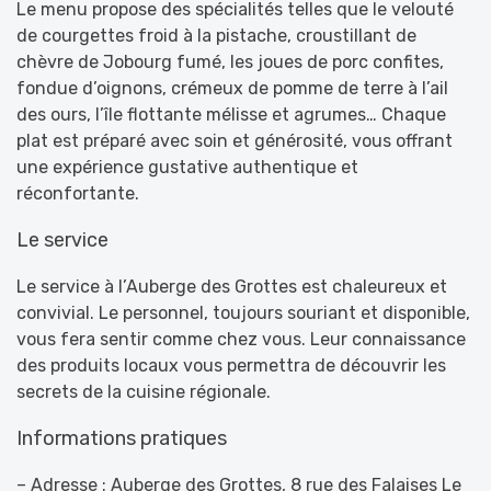
Le menu propose des spécialités telles que le velouté
de courgettes froid à la pistache, croustillant de
chèvre de Jobourg fumé, les joues de porc confites,
fondue d’oignons, crémeux de pomme de terre à l’ail
des ours, l’île flottante mélisse et agrumes… Chaque
plat est préparé avec soin et générosité, vous offrant
une expérience gustative authentique et
réconfortante.
Le service
Le service à l’Auberge des Grottes est chaleureux et
convivial. Le personnel, toujours souriant et disponible,
vous fera sentir comme chez vous. Leur connaissance
des produits locaux vous permettra de découvrir les
secrets de la cuisine régionale.
Informations pratiques
– Adresse : Auberge des Grottes, 8 rue des Falaises Le