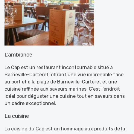
L’ambiance
Le Cap est un restaurant incontournable situé à
Barneville-Carteret, offrant une vue imprenable face
au port et à la plage de Barneville-Carteret et une
cuisine raffinée aux saveurs marines. C’est l’endroit
idéal pour déguster une cuisine tout en saveurs dans
un cadre exceptionnel.
La cuisine
La cuisine du Cap est un hommage aux produits de la