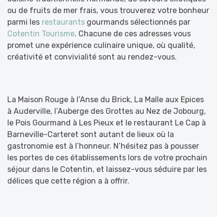
ou de fruits de mer frais, vous trouverez votre bonheur
parmi les
restaurants
gourmands sélectionnés par
Cotentin Tourisme
. Chacune de ces adresses vous
promet une expérience culinaire unique, où qualité,
créativité et convivialité sont au rendez-vous.
La Maison Rouge à l’Anse du Brick, La Malle aux Epices
à Auderville, l’Auberge des Grottes au Nez de Jobourg,
le Pois Gourmand à Les Pieux et le restaurant Le Cap à
Barneville-Carteret sont autant de lieux où la
gastronomie est à l’honneur. N’hésitez pas à pousser
les portes de ces établissements lors de votre prochain
séjour dans le Cotentin, et laissez-vous séduire par les
délices que cette région a à offrir.