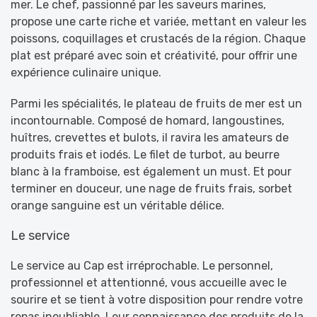
mer. Le chef, passionné par les saveurs marines,
propose une carte riche et variée, mettant en valeur les
poissons, coquillages et crustacés de la région. Chaque
plat est préparé avec soin et créativité, pour offrir une
expérience culinaire unique.
Parmi les spécialités, le plateau de fruits de mer est un
incontournable. Composé de homard, langoustines,
huîtres, crevettes et bulots, il ravira les amateurs de
produits frais et iodés. Le filet de turbot, au beurre
blanc à la framboise, est également un must. Et pour
terminer en douceur, une nage de fruits frais, sorbet
orange sanguine est un véritable délice.
Le service
Le service au Cap est irréprochable. Le personnel,
professionnel et attentionné, vous accueille avec le
sourire et se tient à votre disposition pour rendre votre
repas inoubliable. Leur connaissance des produits de la