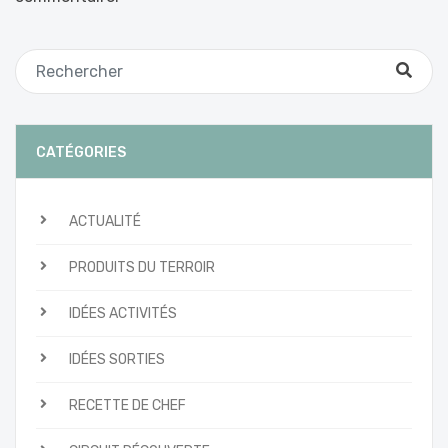
CATÉGORIES
ACTUALITÉ
PRODUITS DU TERROIR
IDÉES ACTIVITÉS
IDÉES SORTIES
RECETTE DE CHEF