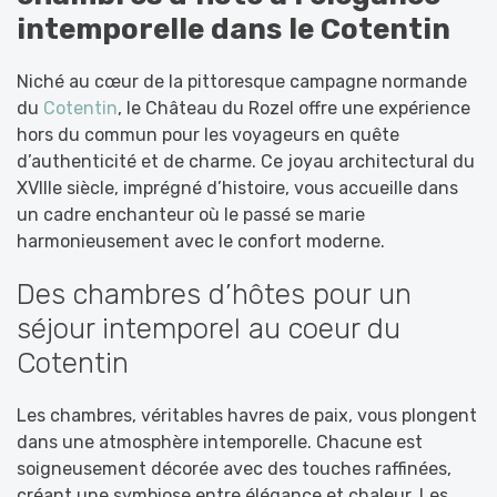
intemporelle dans le Cotentin
Niché au cœur de la pittoresque campagne normande
du
Cotentin
, le Château du Rozel offre une expérience
hors du commun pour les voyageurs en quête
d’authenticité et de charme. Ce joyau architectural du
XVIIIe siècle, imprégné d’histoire, vous accueille dans
un cadre enchanteur où le passé se marie
harmonieusement avec le confort moderne.
Des chambres d’hôtes pour un
séjour intemporel au coeur du
Cotentin
Les chambres, véritables havres de paix, vous plongent
dans une atmosphère intemporelle. Chacune est
soigneusement décorée avec des touches raffinées,
créant une symbiose entre élégance et chaleur. Les