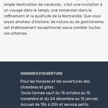
simple destination de vacances : c’est une invitation à
un voyage dans le temps, une immersion dans le
raffinement et la quiétude de la Normandie. Que vous
soyez amateur d’histoire, de nature ou de gastronomie,
cet établissement exceptionnel saura combler toutes
vos attentes.
HORAIRES D'OUVERTURE
Pour les horaires et les ouvertures des
chambres et gîtes :
Toute l'année sauf du 15 octobre au 15
novembre et du 24 décembre au 15 janvier.
Accueil de 15h à 20h et service petits