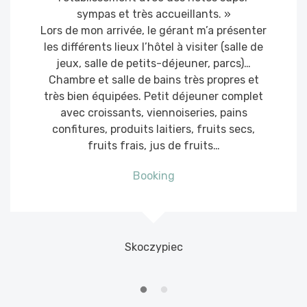
sympas et très accueillants. »
Lors de mon arrivée, le gérant m’a présenter
les différents lieux l’hôtel à visiter (salle de
jeux, salle de petits-déjeuner, parcs)…
Chambre et salle de bains très propres et
très bien équipées. Petit déjeuner complet
avec croissants, viennoiseries, pains
confitures, produits laitiers, fruits secs,
fruits frais, jus de fruits…
Booking
Skoczypiec