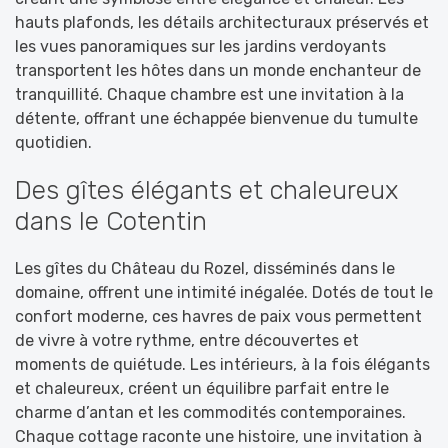
hauts plafonds, les détails architecturaux préservés et
les vues panoramiques sur les jardins verdoyants
transportent les hôtes dans un monde enchanteur de
tranquillité. Chaque chambre est une invitation à la
détente, offrant une échappée bienvenue du tumulte
quotidien.
Des gîtes élégants et chaleureux
dans le Cotentin
Les gîtes du Château du Rozel, disséminés dans le
domaine, offrent une intimité inégalée. Dotés de tout le
confort moderne, ces havres de paix vous permettent
de vivre à votre rythme, entre découvertes et
moments de quiétude. Les intérieurs, à la fois élégants
et chaleureux, créent un équilibre parfait entre le
charme d’antan et les commodités contemporaines.
Chaque cottage raconte une histoire, une invitation à