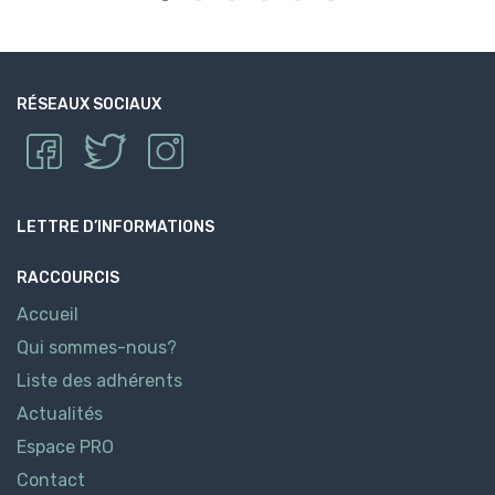
RÉSEAUX SOCIAUX
LETTRE D’INFORMATIONS
RACCOURCIS
Accueil
Qui sommes-nous?
Liste des adhérents
Actualités
Espace PRO
Contact