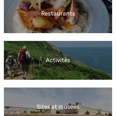
Restaurants
Activités
Sites et musées