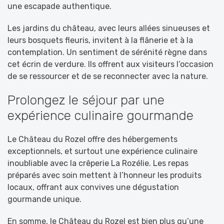
une escapade authentique.
Les jardins du château, avec leurs allées sinueuses et
leurs bosquets fleuris, invitent à la flânerie et à la
contemplation. Un sentiment de sérénité règne dans
cet écrin de verdure. Ils offrent aux visiteurs l’occasion
de se ressourcer et de se reconnecter avec la nature.
Prolongez le séjour par une
expérience culinaire gourmande
Le Château du Rozel offre des hébergements
exceptionnels, et surtout une expérience culinaire
inoubliable avec la crêperie La Rozélie. Les repas
préparés avec soin mettent à l’honneur les produits
locaux, offrant aux convives une dégustation
gourmande unique.
En somme, le Château du Rozel est bien plus qu’une