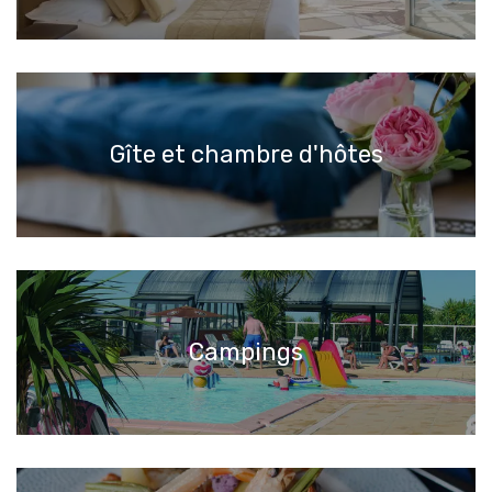
Gîte et chambre d'hôtes
Campings