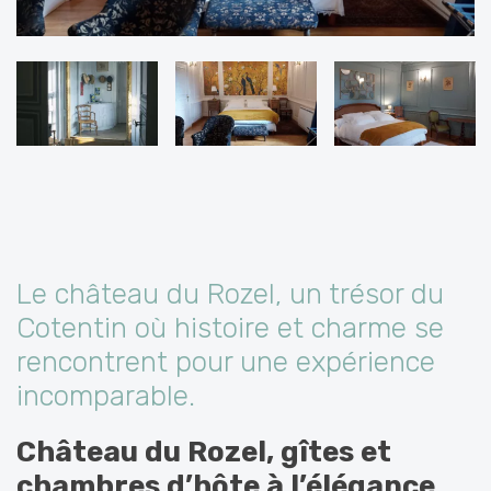
Le château du Rozel, un trésor du
Cotentin où histoire et charme se
rencontrent pour une expérience
incomparable.
Château du Rozel
, gîtes et
chambres d’hôte à l’élégance