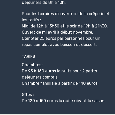
déjeuners de 8h à 10h.
Pour les horaires d'ouverture de la crêperie et
les tarifs :
Midi de 12h à 13h30 et le soir de 19h à 21h30.
Ouvert de mi avril à début novembre.
Compter 25 euros par personnes pour un
repas complet avec boisson et dessert.
TARIFS
Chambres :
De 95 à 160 euros la nuits pour 2 petits
déjeuners compris.
Chambre familiale à partir de 140 euros.
Gîtes :
De 120 à 150 euros la nuit suivant la saison.