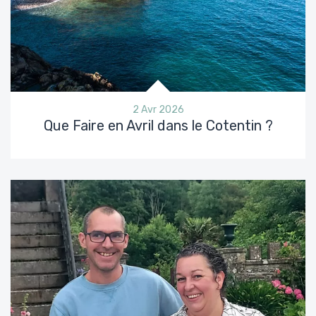
2 Avr 2026
Que Faire en Avril dans le Cotentin ?