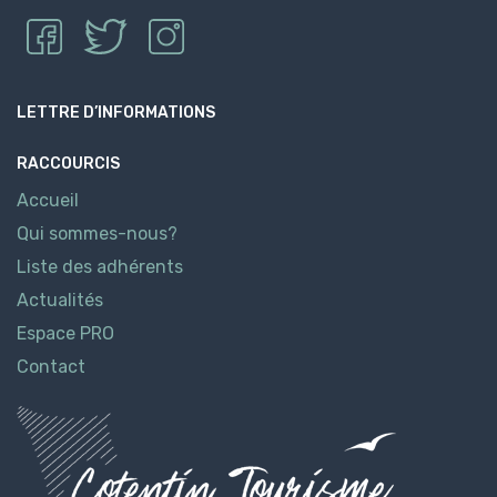
LETTRE D’INFORMATIONS
RACCOURCIS
Accueil
Qui sommes-nous?
Liste des adhérents
Actualités
Espace PRO
Contact