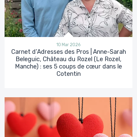
10 Mar 2026
Carnet d’Adresses des Pros | Anne-Sarah
Beleguic, Château du Rozel (Le Rozel,
Manche) : ses 5 coups de cœur dans le
Cotentin