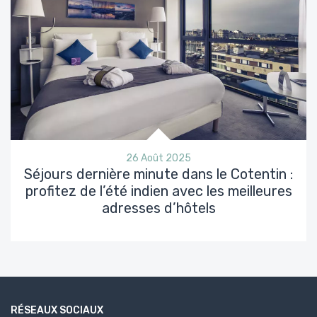
26 Août 2025
Séjours dernière minute dans le Cotentin :
profitez de l’été indien avec les meilleures
adresses d’hôtels
RÉSEAUX SOCIAUX