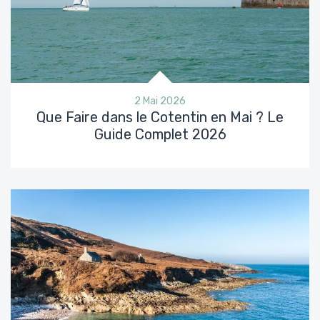
2 Mai 2026
Que Faire dans le Cotentin en Mai ? Le
Guide Complet 2026