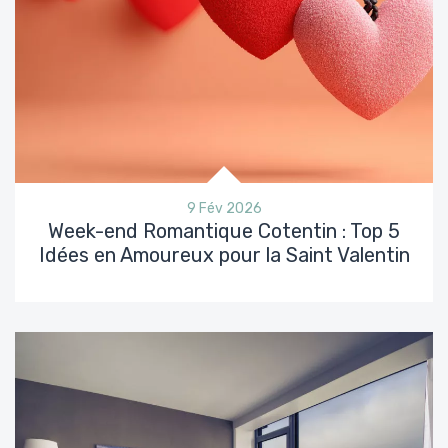
9 Fév 2026
Week-end Romantique Cotentin : Top 5
Idées en Amoureux pour la Saint Valentin