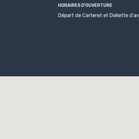
HORAIRES D'OUVERTURE
Départ de Carteret et Diélette d’a