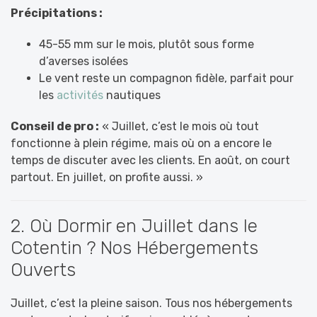
Précipitations :
45-55 mm sur le mois, plutôt sous forme
d’averses isolées
Le vent reste un compagnon fidèle, parfait pour
les
activités
nautiques
Conseil de pro :
« Juillet, c’est le mois où tout
fonctionne à plein régime, mais où on a encore le
temps de discuter avec les clients. En août, on court
partout. En juillet, on profite aussi. »
2. Où Dormir en Juillet dans le
Cotentin ? Nos Hébergements
Ouverts
Juillet, c’est la pleine saison. Tous nos hébergements