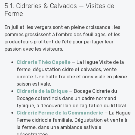
5.1. Cidreries & Calvados — Visites de
Ferme
En juillet, les vergers sont en pleine croissance : les
pommes grossissent à l’ombre des feuillages, et les
producteurs profitent de l’été pour partager leur
passion avec les visiteurs.
Cidrerie Théo Capelle
— La Hague Visite de la
ferme, dégustation cidre et calvados, vente
directe. Une halte fraîche et conviviale en pleine
saison estivale.
Cidrerie de la Brique
— Bocage Cidrerie du
Bocage cotentinois dans un cadre normand
typique, à découvrir loin de l’agitation du littoral.
Cidrerie Ferme de la Commanderie
— La Hague
Ferme cidricole familiale. Dégustation et vente à
la ferme, dans une ambiance estivale
décontractée.