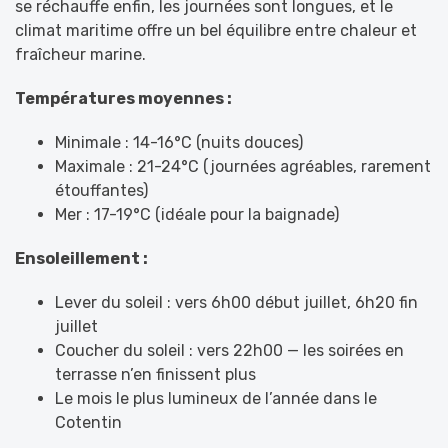
se réchauffe enfin, les journées sont longues, et le
climat maritime offre un bel équilibre entre chaleur et
fraîcheur marine.
Températures moyennes :
Minimale : 14-16°C (nuits douces)
Maximale : 21-24°C (journées agréables, rarement
étouffantes)
Mer : 17-19°C (idéale pour la baignade)
Ensoleillement :
Lever du soleil : vers 6h00 début juillet, 6h20 fin
juillet
Coucher du soleil : vers 22h00 — les soirées en
terrasse n’en finissent plus
Le mois le plus lumineux de l’année dans le
Cotentin