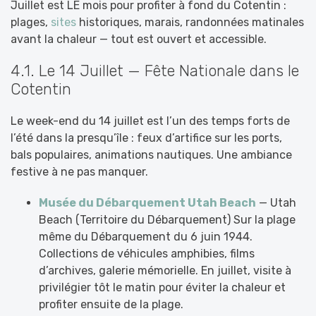
Juillet est LE mois pour profiter à fond du Cotentin :
plages,
sites
historiques, marais, randonnées matinales
avant la chaleur — tout est ouvert et accessible.
4.1. Le 14 Juillet — Fête Nationale dans le
Cotentin
Le week-end du 14 juillet est l’un des temps forts de
l’été dans la presqu’île : feux d’artifice sur les ports,
bals populaires, animations nautiques. Une ambiance
festive à ne pas manquer.
Musée du Débarquement Utah Beach
— Utah
Beach (Territoire du Débarquement) Sur la plage
même du Débarquement du 6 juin 1944.
Collections de véhicules amphibies, films
d’archives, galerie mémorielle. En juillet, visite à
privilégier tôt le matin pour éviter la chaleur et
profiter ensuite de la plage.