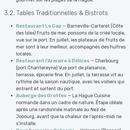
3.2. Tables Traditionnelles & Bistrots
Restaurant Le Cap
— Barneville-Carteret (Côte
des Isles) Fruits de mer, poissons de la criée locale,
vue sur le port. En juillet, les plateaux de fruits de
mer sont à leur meilleur, accompagnés des huîtres
locales.
Restaurant l’Armoire à Délices
— Cherbourg
(port Chantereyne) Vue port de plaisance,
terrasse, épicerie fine. En juillet, la terrasse vit au
rythme de la saison nautique, avec les voiliers qui
entrent et sortent du port.
Auberge des Grottes
— La Hague Cuisine
normande dans un cadre de nature. Étape idéale
après une randonnée matinale au Nez de
Jobourg, avant que la chaleur de l’après-midi ne
s’installe.