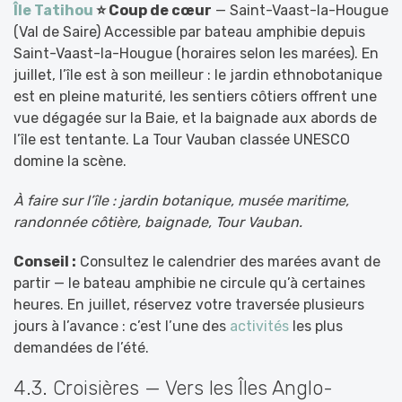
Île Tatihou
⭐ Coup de cœur
— Saint-Vaast-la-Hougue
(Val de Saire) Accessible par bateau amphibie depuis
Saint-Vaast-la-Hougue (horaires selon les marées). En
juillet, l’île est à son meilleur : le jardin ethnobotanique
est en pleine maturité, les sentiers côtiers offrent une
vue dégagée sur la Baie, et la baignade aux abords de
l’île est tentante. La Tour Vauban classée UNESCO
domine la scène.
À faire sur l’île : jardin botanique, musée maritime,
randonnée côtière, baignade, Tour Vauban.
Conseil :
Consultez le calendrier des marées avant de
partir — le bateau amphibie ne circule qu’à certaines
heures. En juillet, réservez votre traversée plusieurs
jours à l’avance : c’est l’une des
activités
les plus
demandées de l’été.
4.3. Croisières — Vers les Îles Anglo-