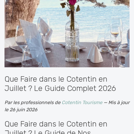
Que Faire dans le Cotentin en
Juillet ? Le Guide Complet 2026
Par les professionnels de
Cotentin Tourisme
— Mis à jour
le 26 juin 2026
Que Faire dans le Cotentin en
Juillet ? Le Guide de Nos