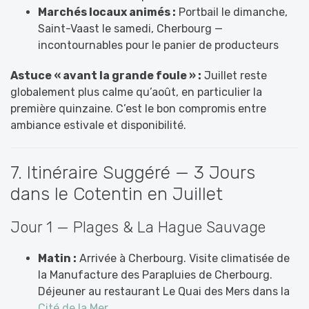
Marchés locaux animés :
Portbail le dimanche,
Saint-Vaast le samedi, Cherbourg —
incontournables pour le panier de producteurs
Astuce « avant la grande foule » :
Juillet reste
globalement plus calme qu’août, en particulier la
première quinzaine. C’est le bon compromis entre
ambiance estivale et disponibilité.
7. Itinéraire Suggéré — 3 Jours
dans le Cotentin en Juillet
Jour 1 — Plages & La Hague Sauvage
Matin :
Arrivée à Cherbourg. Visite climatisée de
la Manufacture des Parapluies de Cherbourg.
Déjeuner au restaurant Le Quai des Mers dans la
Cité de la Mer
.