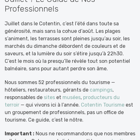
Professionnels
Juillet dans le Cotentin, c’est l’été dans toute sa
générosité, mais sans la cohue d’août. Les plages
s’animent, les terrasses sont pleines jusqu’au soir, les
marchés du dimanche débordent de couleurs et de
saveurs, et la lumière du soir s’étire jusqu’à 22h30.
C’est le mois où la presqu’île révèle tout son potentiel
balnéaire, sans pour autant perdre son âme.
Nous sommes 52 professionnels du tourisme —
hôteliers, restaurateurs, gérants de
campings
,
responsables de
sites
et
musées
,
producteurs du
terroir
— qui vivons ici à l’année.
Cotentin Tourisme
est
un groupement de professionnels, pas un office de
tourisme. Ce guide, c’est le nôtre.
Important :
Nous ne recommandons que nos membres