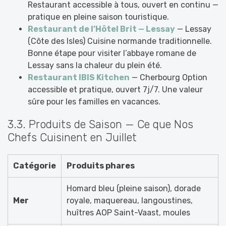
Restaurant accessible à tous, ouvert en continu —
pratique en pleine saison touristique.
Restaurant de l’Hôtel Brit — Lessay
— Lessay
(Côte des Isles) Cuisine normande traditionnelle.
Bonne étape pour visiter l’abbaye romane de
Lessay sans la chaleur du plein été.
Restaurant IBIS Kitchen
— Cherbourg Option
accessible et pratique, ouvert 7j/7. Une valeur
sûre pour les familles en vacances.
3.3. Produits de Saison — Ce que Nos
Chefs Cuisinent en Juillet
Catégorie
Produits phares
Homard bleu (pleine saison), dorade
Mer
royale, maquereau, langoustines,
huîtres AOP Saint-Vaast, moules