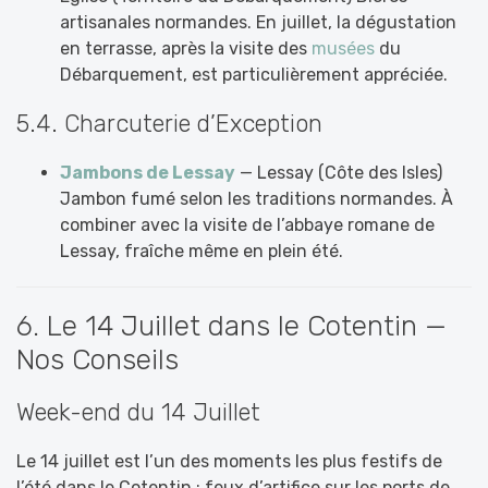
artisanales normandes. En juillet, la dégustation
en terrasse, après la visite des
musées
du
Débarquement, est particulièrement appréciée.
5.4. Charcuterie d’Exception
Jambons de Lessay
— Lessay (Côte des Isles)
Jambon fumé selon les traditions normandes. À
combiner avec la visite de l’abbaye romane de
Lessay, fraîche même en plein été.
6. Le 14 Juillet dans le Cotentin —
Nos Conseils
Week-end du 14 Juillet
Le 14 juillet est l’un des moments les plus festifs de
l’été dans le Cotentin : feux d’artifice sur les ports de