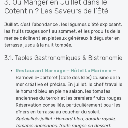
3. Où Manger en Juillet dans le
Cotentin ? Les Saveurs de l’Été
Juillet, c’est l’abondance : les légumes d’été explosent,
les fruits rouges sont au sommet, et les produits de la
mer se déclinent en plateaux généreux à déguster en
terrasse jusqu’à la nuit tombée.
3.1. Tables Gastronomiques & Bistronomie
Restaurant Marnage — Hôtel La Marine ⭐
—
Barneville-Carteret (Côte des Isles) Cuisine de la
mer créative et précise. En juillet, le chef travaille
le homard bleu en pleine saison, les tomates
anciennes du terroir et les premiers fruits rouges.
Réservation conseillée, particulièrement pour les
dîners en terrasse au coucher du soleil.
Spécialités juillet : Homard bleu, dorade royale,
tomates anciennes, fruits rouges en dessert.