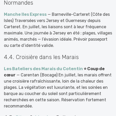
Normandes
Manche Iles Express
— Barneville-Carteret (Côte des
Isles) Traversées vers Jersey et Guernesey depuis
Carteret. En juillet, les liaisons sont à leur fréquence
maximale. Une journée à Jersey en été : plages, villages
animés, marchés — l’évasion idéale. Prévoir passeport
ou carte d’identité valide.
4.4. Croisière dans les Marais
Les Bateliers des Marais du Cotentin
⭐ Coup de
cœur
— Carentan (Bocage) En juillet, les marais offrent
une croisière rafraîchissante, loin de la chaleur des
plages. La végétation est luxuriante, et les soirées en
barque au coucher du soleil sont particulièrement
recherchées en cette saison. Réservation fortement
recommandée.