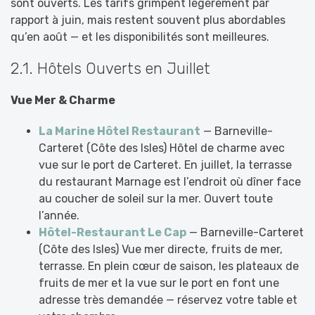
sont ouverts. Les tarifs grimpent légèrement par
rapport à juin, mais restent souvent plus abordables
qu’en août — et les disponibilités sont meilleures.
2.1. Hôtels Ouverts en Juillet
Vue Mer & Charme
La Marine Hôtel Restaurant
— Barneville-
Carteret (Côte des Isles) Hôtel de charme avec
vue sur le port de Carteret. En juillet, la terrasse
du restaurant Marnage est l’endroit où dîner face
au coucher de soleil sur la mer. Ouvert toute
l’année.
Hôtel-Restaurant Le Cap
— Barneville-Carteret
(Côte des Isles) Vue mer directe, fruits de mer,
terrasse. En plein cœur de saison, les plateaux de
fruits de mer et la vue sur le port en font une
adresse très demandée — réservez votre table et