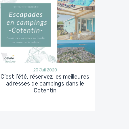
20 Juil 2020
C’est l’été, réservez les meilleures
adresses de campings dans le
Cotentin