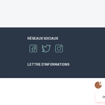
RÉSEAUX SOCIAUX
LETTRE D’INFORMATIONS
O
© 2