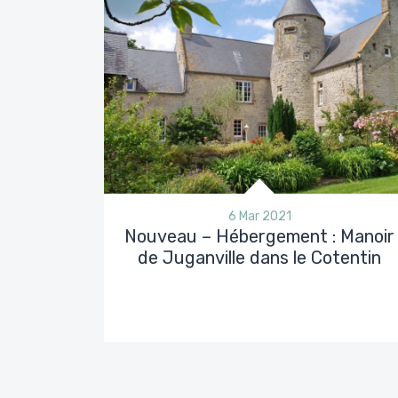
6 Mar 2021
Nouveau – Hébergement : Manoir
de Juganville dans le Cotentin