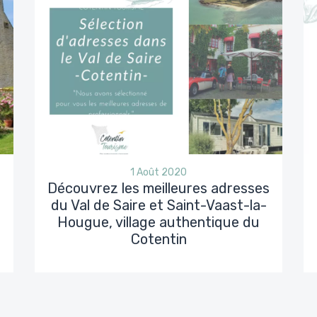
1 Août 2020
Découvrez les meilleures adresses
du Val de Saire et Saint-Vaast-la-
Hougue, village authentique du
Cotentin