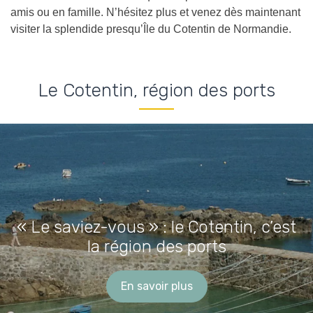
amis ou en famille. N’hésitez plus et venez dès maintenant
visiter la splendide presqu’Île du Cotentin de Normandie.
Le Cotentin, région des ports
« Le saviez-vous » : le Cotentin, c’est
la région des ports
En savoir plus