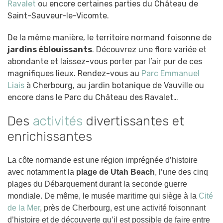
Ravalet
ou encore certaines parties du Château de
Saint-Sauveur-le-Vicomte.
De la même manière, le territoire normand foisonne de
jardins éblouissants
. Découvrez une flore variée et
abondante et laissez-vous porter par l’air pur de ces
magnifiques lieux. Rendez-vous au
Parc Emmanuel
Liais
à Cherbourg, au jardin botanique de Vauville ou
encore dans le Parc du Château des Ravalet…
Des
activités
divertissantes et
enrichissantes
La côte normande est une région imprégnée d’histoire
avec notamment la
plage de Utah Beach
, l’une des cinq
plages du Débarquement durant la seconde guerre
mondiale. De même, le musée maritime qui siège à la
Cité
de la Mer
, près de Cherbourg, est une activité foisonnant
d’histoire et de découverte qu’il est possible de faire entre