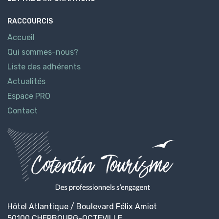
RACCOURCIS
Accueil
Qui sommes-nous?
Liste des adhérents
Actualités
Espace PRO
Contact
Hôtel Atlantique / Boulevard Félix Amiot
50100 CHERBOURG-OCTEVILLE