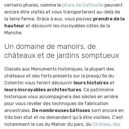
certains phares, comme le
phare de Gatteville
peuvent
encore être visités et vous transporteront au-delà de
la terre ferme. Grâce à eux, vous pouvez
prendre de la
hauteur
et découvrir les incroyables côtes de la
Manche.
Un domaine de manoirs, de
châteaux et de jardins somptueux
Classés aux Monuments historiques, la plupart des
châteaux et des forts présents sur la presqu’île du
Cotentin vous feront découvrir
leurs histoires
et
leurs incroyables architectures
. Ce patrimoine
historique vous accompagnera des siècles en arrière
pour vous révéler des techniques de fabrication
ancestrales.
De nombreuses bâtisses
sont encore en
très bon état et ne demandent qu’à être visitées. C’est
notamment le cas du Manoir du parc, du
Château des