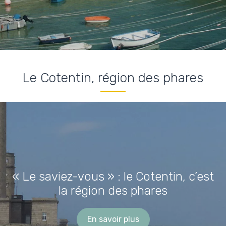
Le Cotentin, région des phares
« Le saviez-vous » : le Cotentin, c’est
la région des phares
En savoir plus