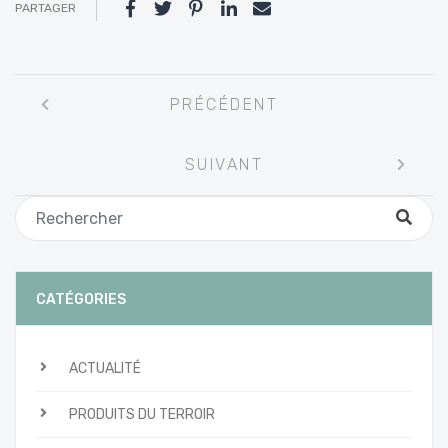
PARTAGER
Navigation
PRÉCÉDENT
entre
les
SUIVANT
articles
CATÉGORIES
ACTUALITÉ
PRODUITS DU TERROIR