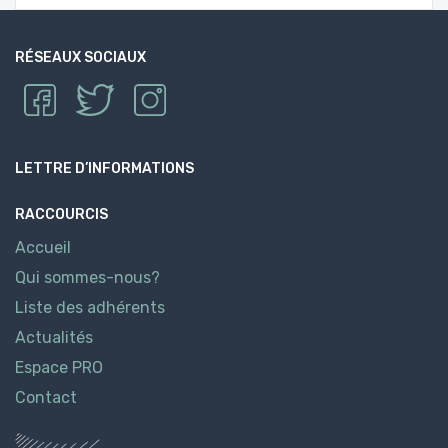
RÉSEAUX SOCIAUX
LETTRE D’INFORMATIONS
RACCOURCIS
Accueil
Qui sommes-nous?
Liste des adhérents
Actualités
Espace PRO
Contact