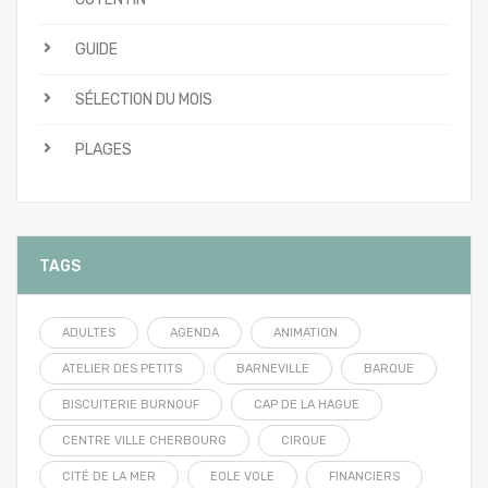
GUIDE
SÉLECTION DU MOIS
PLAGES
TAGS
ADULTES
AGENDA
ANIMATION
ATELIER DES PETITS
BARNEVILLE
BARQUE
BISCUITERIE BURNOUF
CAP DE LA HAGUE
CENTRE VILLE CHERBOURG
CIRQUE
CITÉ DE LA MER
EOLE VOLE
FINANCIERS