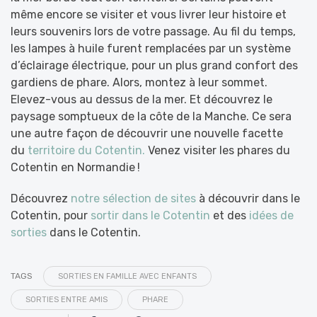
même encore se visiter et vous livrer leur histoire et
leurs souvenirs lors de votre passage. Au fil du temps,
les lampes à huile furent remplacées par un système
d’éclairage électrique, pour un plus grand confort des
gardiens de phare. Alors, montez à leur sommet.
Elevez-vous au dessus de la mer. Et découvrez le
paysage somptueux de la côte de la Manche. Ce sera
une autre façon de découvrir une nouvelle facette
du
territoire du Cotentin.
Venez visiter les phares du
Cotentin en Normandie !
Découvrez
notre sélection de sites
à découvrir dans le
Cotentin, pour
sortir dans le Cotentin
et des
idées de
sorties
dans le Cotentin.
TAGS
SORTIES EN FAMILLE AVEC ENFANTS
SORTIES ENTRE AMIS
PHARE