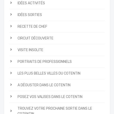
IDÉES ACTIVITÉS
IDÉES SORTIES
RECETTE DE CHEF
CIRCUIT DÉCOUVERTE
VISITE INSOLITE
PORTRAITS DE PROFESSIONNELS
LES PLUS BELLES VILLES DU COTENTIN
A DÉGUSTER DANS LE COTENTIN
POSEZ VOS VALISES DANS LE COTENTIN
TROUVEZ VOTRE PROCHAINE SORTIE DANS LE
COTENTIN