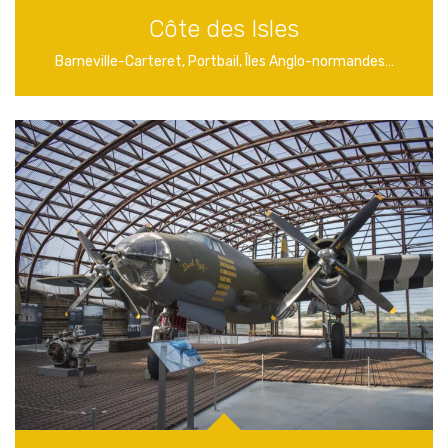
Côte des Isles
Barneville-Carteret, Portbail, Îles Anglo-normandes…