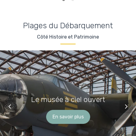
Plages du Débarquement
Côté Histoire et Patrimoine
Le musée à ciel ouvert
En savoir plus