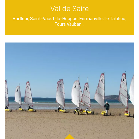
Val de Saire
Barfleur, Saint-Vaast-la-Hougue, Fermanville, Ile Tatihou,
Tours Vauban…