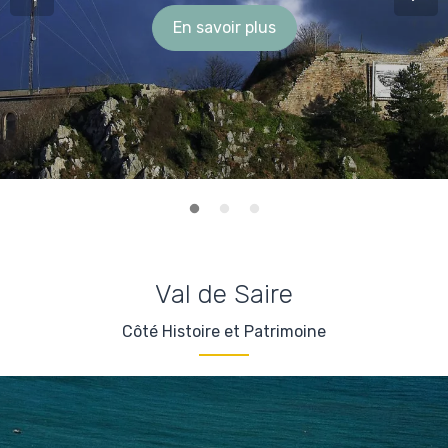
En savoir plus
Val de Saire
Côté Histoire et Patrimoine