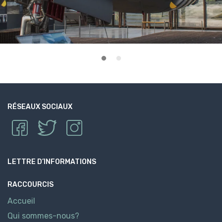
RÉSEAUX SOCIAUX
LETTRE D’INFORMATIONS
RACCOURCIS
Accueil
Qui sommes-nous?