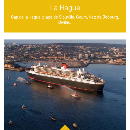
La Hague
Cap de la Hague, plage de Siouville, Goury, Nez de Jobourg,
Biville…