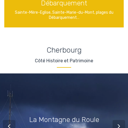
Débarquement
Sainte-Mère-Eglise, Sainte-Marie-du-Mont, plages du
Débarquement…
Cherbourg
Côté Histoire et Patrimoine
La Montagne du Roule