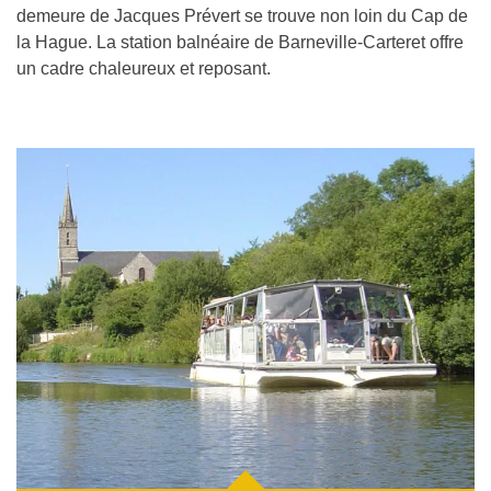
demeure de Jacques Prévert se trouve non loin du Cap de
la Hague. La station balnéaire de Barneville-Carteret offre
un cadre chaleureux et reposant.