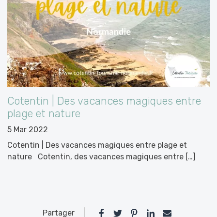
Cotentin | Des vacances magiques entre
plage et nature
5 Mar 2022
Cotentin | Des vacances magiques entre plage et
nature Cotentin, des vacances magiques entre […]
Partager