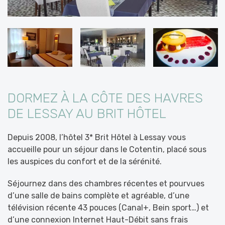
DORMEZ À LA CÔTE DES HAVRES
DE LESSAY AU BRIT HÔTEL
Depuis 2008, l’hôtel 3* Brit Hôtel à Lessay vous
accueille pour un séjour dans le Cotentin, placé sous
les auspices du confort et de la sérénité.
Séjournez dans des chambres récentes et pourvues
d’une salle de bains complète et agréable, d’une
télévision récente 43 pouces (Canal+, Bein sport…) et
d’une connexion Internet Haut-Débit sans frais