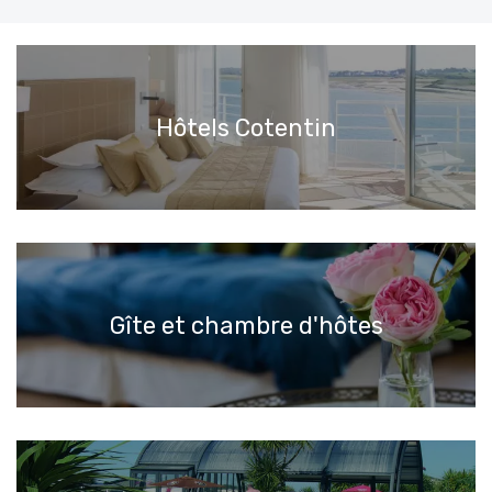
Hôtels Cotentin
Gîte et chambre d'hôtes