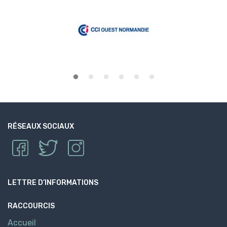
RÉSEAUX SOCIAUX
LETTRE D’INFORMATIONS
RACCOURCIS
Accueil