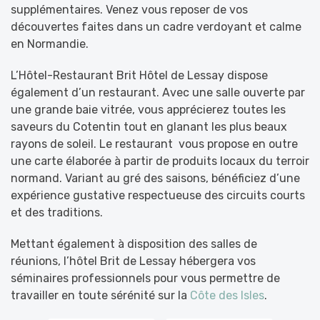
supplémentaires. Venez vous reposer de vos
découvertes faites dans un cadre verdoyant et calme
en Normandie.
L’Hôtel-Restaurant Brit Hôtel de Lessay dispose
également d’un restaurant. Avec une salle ouverte par
une grande baie vitrée, vous apprécierez toutes les
saveurs du Cotentin tout en glanant les plus beaux
rayons de soleil. Le restaurant vous propose en outre
une carte élaborée à partir de produits locaux du terroir
normand. Variant au gré des saisons, bénéficiez d’une
expérience gustative respectueuse des circuits courts
et des traditions.
Mettant également à disposition des salles de
réunions, l’hôtel Brit de Lessay hébergera vos
séminaires professionnels pour vous permettre de
travailler en toute sérénité sur la
Côte des Isles
.