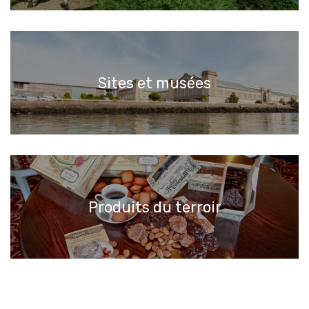
Sites et musées
Produits du terroir