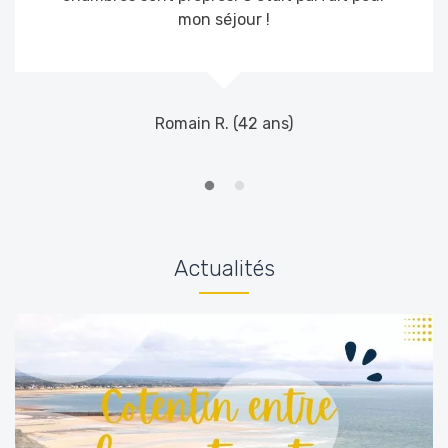
mon séjour !
Romain R. (42 ans)
Actualités