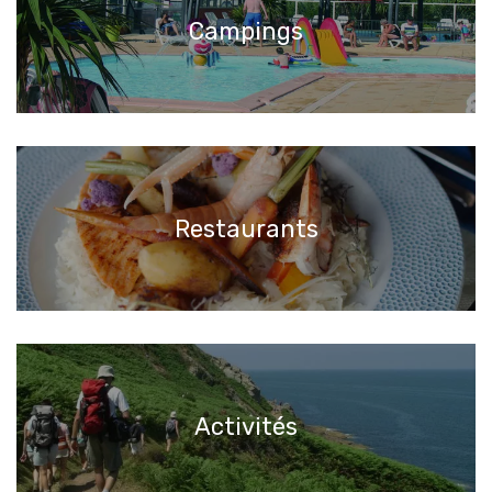
Campings
Restaurants
Activités