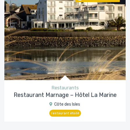
Restaurants
Restaurant Marnage – Hôtel La Marine
Côte des Isles
restaurant étoilé