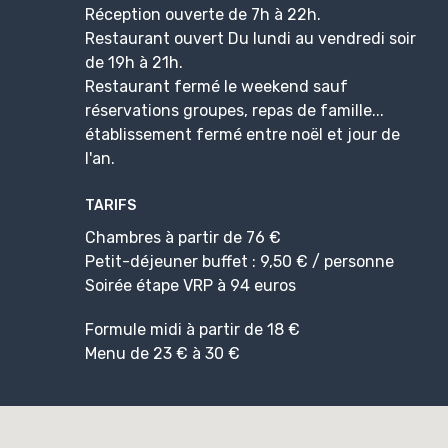
Réception ouverte de 7h à 22h.
Restaurant ouvert Du lundi au vendredi soir
de 19h à 21h.
Restaurant fermé le weekend sauf
réservations groupes, repas de famille...
établissement fermé entre noël et jour de
l'an.
TARIFS
Chambres à partir de 76 €
Petit-déjeuner buffet : 9,50 € / personne
Soirée étape VRP à 94 euros
Formule midi à partir de 18 €
Menu de 23 € à 30 €