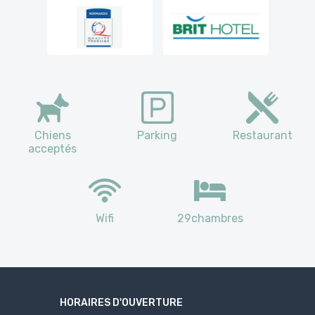
Chiens
Parking
Restaurant
acceptés
Wifi
29chambres
HORAIRES D'OUVERTURE