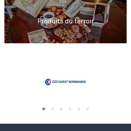
Produits du terroir