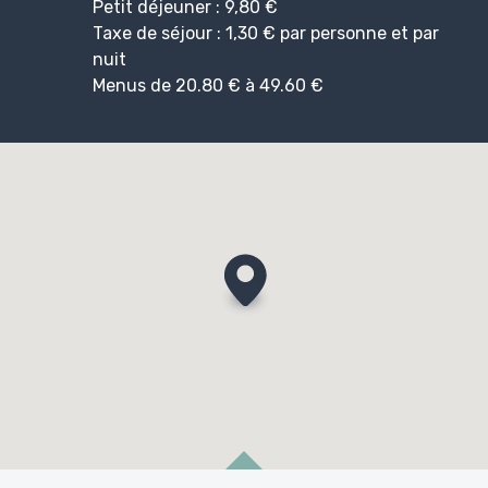
Petit déjeuner : 9,80 €
Taxe de séjour : 1,30 € par personne et par
nuit
Menus de 20.80 € à 49.60 €