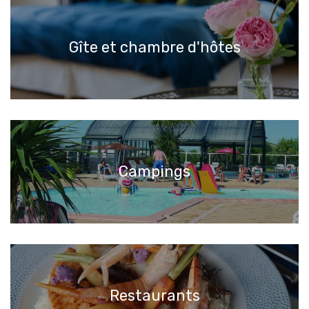
Gîte et chambre d'hôtes
Campings
Restaurants