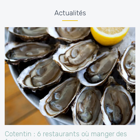
Actualités
Cotentin : 6 restaurants où manger des