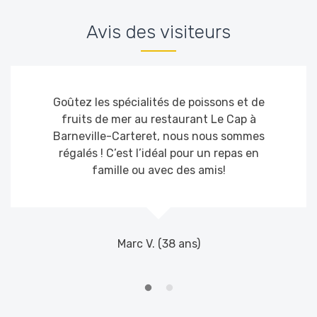
Avis des visiteurs
Goûtez les spécialités de poissons et de
fruits de mer au restaurant Le Cap à
Barneville-Carteret, nous nous sommes
régalés ! C’est l’idéal pour un repas en
famille ou avec des amis!
Marc V. (38 ans)