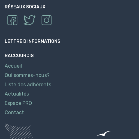
RÉSEAUX SOCIAUX
LETTRE D’INFORMATIONS
RACCOURCIS
Accueil
Qui sommes-nous?
Liste des adhérents
Actualités
Espace PRO
Contact