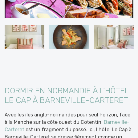
DORMIR EN NORMANDIE À L’HÔTEL
LE CAP À BARNEVILLE-CARTERET
Avec les îles anglo-normandes pour seul horizon, face
à la Manche sur la côte ouest du Cotentin,
Barneville-
Carteret
est un fragment du passé. Ici, l’hôtel Le Cap à
Barneville-Carteret se dresse fièrement comme un