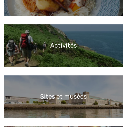
Activités
Sites et musées