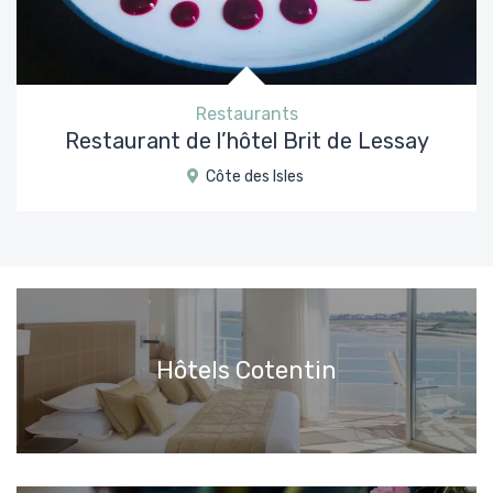
Restaurants
Restaurant de l’hôtel Brit de Lessay
Côte des Isles
Hôtels Cotentin