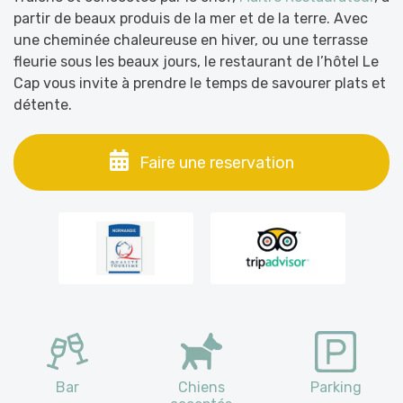
partir de beaux produis de la mer et de la terre. Avec
une cheminée chaleureuse en hiver, ou une terrasse
fleurie sous les beaux jours, le restaurant de l’hôtel Le
Cap vous invite à prendre le temps de savourer plats et
détente.
Faire une reservation
Bar
Chiens
Parking