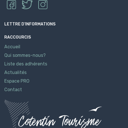
LETTRE D’INFORMATIONS
RACCOURCIS
Accueil
Qui sommes-nous?
Liste des adhérents
Actualités
Espace PRO
Contact