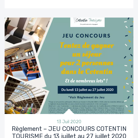
13 Juil 2020
Règlement – JEU CONCOURS COTENTIN
TOURISME du 13 juillet au 27 juillet 2020