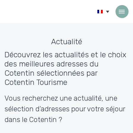
Passer au contenu
Actualité
Découvrez les actualités et le choix
des meilleures adresses du
Cotentin sélectionnées par
Cotentin Tourisme
Vous recherchez une actualité, une
sélection d’adresses pour votre séjour
dans le Cotentin ?