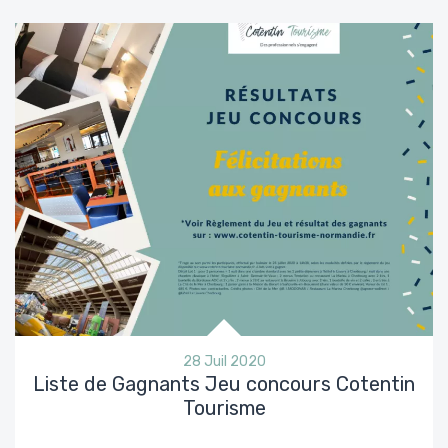
28 Juil 2020
Liste de Gagnants Jeu concours Cotentin
Tourisme