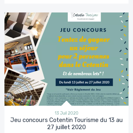
13 Juil 2020
Jeu concours Cotentin Tourisme du 13 au
27 juillet 2020