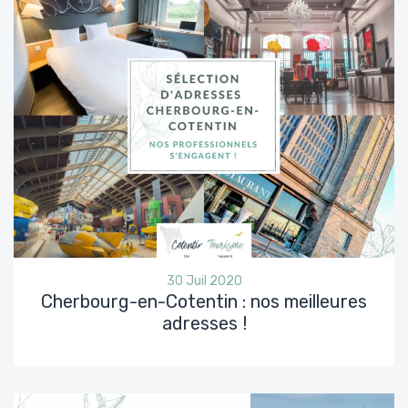
30 Juil 2020
Cherbourg-en-Cotentin : nos meilleures
adresses !