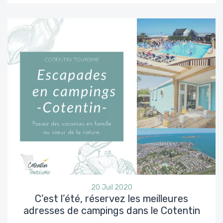
20 Juil 2020
C’est l’été, réservez les meilleures
adresses de campings dans le Cotentin