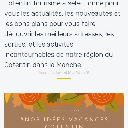
Cotentin Tourisme a sélectionné pour
vous les actualités, les nouveautés et
les bons plans pour vous faire
découvrir les meilleurs adresses, les
sorties, et les activités
incontournables de notre région du
Cotentin dans la Manche.
Accueil
»
Actualité
»
Page 15