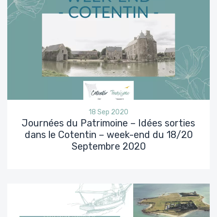
18 Sep 2020
Journées du Patrimoine – Idées sorties
dans le Cotentin – week-end du 18/20
Septembre 2020