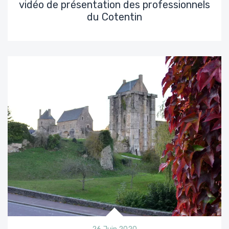
vidéo de présentation des professionnels
du Cotentin