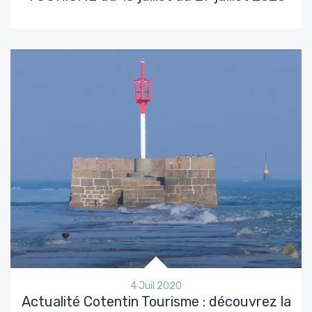
4 Juil 2020
Actualité Cotentin Tourisme : découvrez la