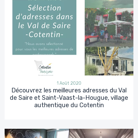
1 Août 2020
Découvrez les meilleures adresses du Val
de Saire et Saint-Vaast-la-Hougue, village
authentique du Cotentin