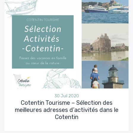
30 Juil 2020
Cotentin Tourisme – Sélection des
meilleures adresses d’activités dans le
Cotentin