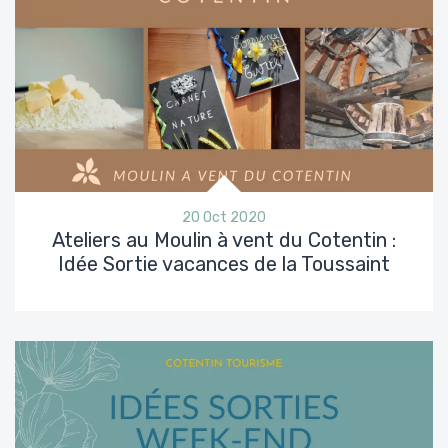
20 Oct 2020
Ateliers au Moulin à vent du Cotentin :
Idée Sortie vacances de la Toussaint