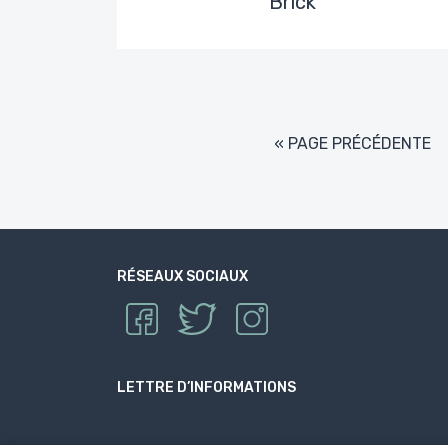
Brick
« PAGE PRÉCÉDENTE
RÉSEAUX SOCIAUX
LETTRE D’INFORMATIONS