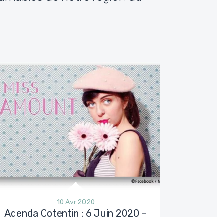
10 Avr 2020
Agenda Cotentin : 6 Juin 2020 –