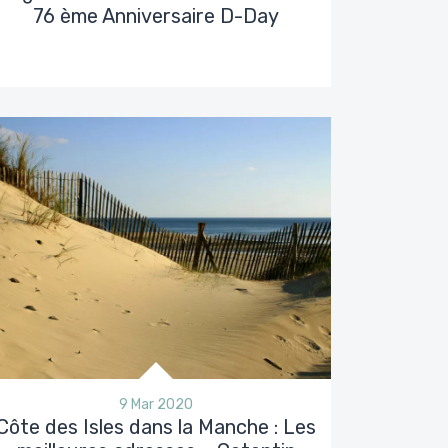
76 ème Anniversaire D-Day
9 Mar 2020
Côte des Isles dans la Manche : Les