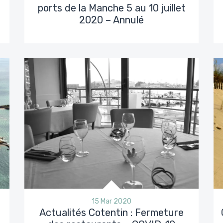
ports de la Manche 5 au 10 juillet
2020 – Annulé
15 Mar 2020
Actualités Cotentin : Fermeture