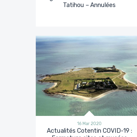
Tatihou – Annulées
16 Mar 2020
Actualités Cotentin COVID-19 :