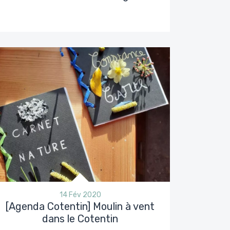
14 Fév 2020
[Agenda Cotentin] Moulin à vent
dans le Cotentin