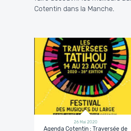
Cotentin dans la Manche.
26 Mai 2020
Agenda Cotentin : Traversée de