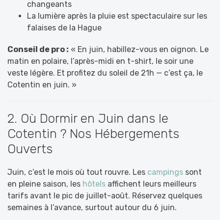
changeants
La lumière après la pluie est spectaculaire sur les
falaises de la Hague
Conseil de pro :
« En juin, habillez-vous en oignon. Le
matin en polaire, l’après-midi en t-shirt, le soir une
veste légère. Et profitez du soleil de 21h — c’est ça, le
Cotentin en juin. »
2. Où Dormir en Juin dans le
Cotentin ? Nos Hébergements
Ouverts
Juin, c’est le mois où tout rouvre. Les
campings
sont
en pleine saison, les
hôtels
affichent leurs meilleurs
tarifs avant le pic de juillet-août. Réservez quelques
semaines à l’avance, surtout autour du 6 juin.