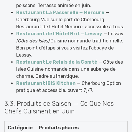
poissons. Terrasse animée en juin.
Restaurant La Passerelle — Mercure
—
Cherbourg Vue sur le port de Cherbourg.
Restaurant de l’Hôtel Mercure, accessible à tous.
Restaurant de l’Hôtel Brit — Lessay
— Lessay
(Côte des Isles)
Cuisine normande traditionnelle.
Bon point d’étape si vous visitez l’abbaye de
Lessay.
Restaurant Le Relais de la Comté
— Côte des
Isles Cuisine normande dans une auberge de
charme. Cadre authentique.
Restaurant IBIS Kitchen
— Cherbourg Option
pratique et accessible, ouvert 7j/7.
3.3. Produits de Saison — Ce Que Nos
Chefs Cuisinent en Juin
Catégorie
Produits phares