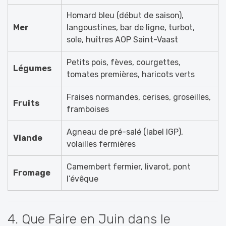
Homard bleu (début de saison),
Mer
langoustines, bar de ligne, turbot,
sole, huîtres AOP Saint-Vaast
Petits pois, fèves, courgettes,
Légumes
tomates premières, haricots verts
Fraises normandes, cerises, groseilles,
Fruits
framboises
Agneau de pré-salé (label IGP),
Viande
volailles fermières
Camembert fermier, livarot, pont
Fromage
l’évêque
4. Que Faire en Juin dans le