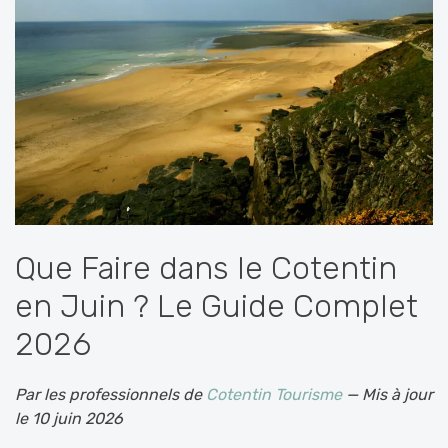
Que Faire dans le Cotentin
en Juin ? Le Guide Complet
2026
Par les professionnels de
Cotentin Tourisme
— Mis à jour
le 10 juin 2026