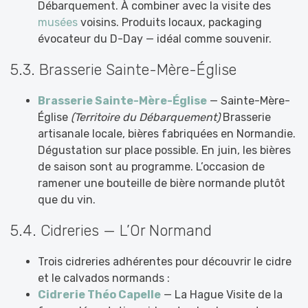
Débarquement. À combiner avec la visite des
musées
voisins. Produits locaux, packaging
évocateur du D-Day — idéal comme souvenir.
5.3. Brasserie Sainte-Mère-Église
Brasserie Sainte-Mère-Église
— Sainte-Mère-
Église
(Territoire du Débarquement)
Brasserie
artisanale locale, bières fabriquées en Normandie.
Dégustation sur place possible. En juin, les bières
de saison sont au programme. L’occasion de
ramener une bouteille de bière normande plutôt
que du vin.
5.4. Cidreries — L’Or Normand
Trois cidreries adhérentes pour découvrir le cidre
et le calvados normands :
Cidrerie Théo Capelle
— La Hague Visite de la