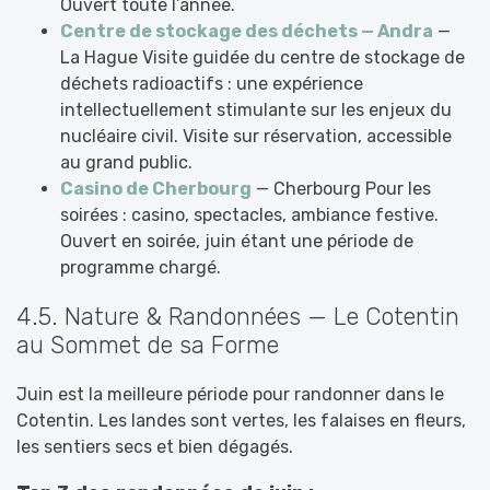
Ouvert toute l’année.
Centre de stockage des déchets — Andra
—
La Hague Visite guidée du centre de stockage de
déchets radioactifs : une expérience
intellectuellement stimulante sur les enjeux du
nucléaire civil. Visite sur réservation, accessible
au grand public.
Casino de Cherbourg
— Cherbourg Pour les
soirées : casino, spectacles, ambiance festive.
Ouvert en soirée, juin étant une période de
programme chargé.
4.5. Nature & Randonnées — Le Cotentin
au Sommet de sa Forme
Juin est la meilleure période pour randonner dans le
Cotentin. Les landes sont vertes, les falaises en fleurs,
les sentiers secs et bien dégagés.