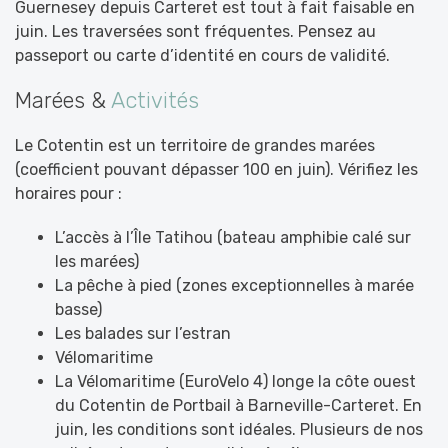
Guernesey depuis Carteret est tout à fait faisable en
juin. Les traversées sont fréquentes. Pensez au
passeport ou carte d’identité en cours de validité.
Marées &
Activités
Le Cotentin est un territoire de grandes marées
(coefficient pouvant dépasser 100 en juin). Vérifiez les
horaires pour :
L’accès à l’Île Tatihou (bateau amphibie calé sur
les marées)
La pêche à pied (zones exceptionnelles à marée
basse)
Les balades sur l’estran
Vélomaritime
La Vélomaritime (EuroVelo 4) longe la côte ouest
du Cotentin de Portbail à Barneville-Carteret. En
juin, les conditions sont idéales. Plusieurs de nos