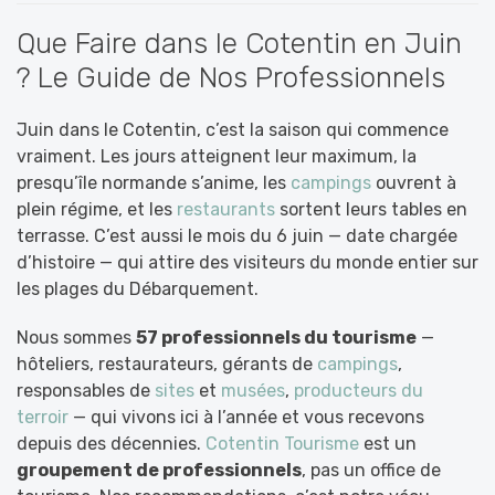
Que Faire dans le Cotentin en Juin
? Le Guide de Nos Professionnels
Juin dans le Cotentin, c’est la saison qui commence
vraiment. Les jours atteignent leur maximum, la
presqu’île normande s’anime, les
campings
ouvrent à
plein régime, et les
restaurants
sortent leurs tables en
terrasse. C’est aussi le mois du 6 juin — date chargée
d’histoire — qui attire des visiteurs du monde entier sur
les plages du Débarquement.
Nous sommes
57 professionnels du tourisme
—
hôteliers, restaurateurs, gérants de
campings
,
responsables de
sites
et
musées
,
producteurs du
terroir
— qui vivons ici à l’année et vous recevons
depuis des décennies.
Cotentin Tourisme
est un
groupement de professionnels
, pas un office de