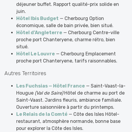
déjeuner buffet. Rapport qualité-prix solide en
juin.
Hôtel Ibis Budget
— Cherbourg Option
économique, salle de bain privée, bien situé.
Hôtel d’Angleterre
— Cherbourg Centre-ville
proche port Chanteryene, charme rétro, bien
situé.
Hôtel Le Louvre
— Cherbourg Emplacement
proche port Chanteryene, tarifs raisonnables.
Autres Territoires
Les Fuchsias — Hôtel France
— Saint-Vaast-la-
Hougue
(Val de Saire)
Hôtel de charme au port de
Saint-Vaast. Jardins fleuris, ambiance familiale.
Ouverture saisonnière à partir du printemps.
Le Relais de la Comté
— Côte des Isles Hôtel-
restaurant, atmosphère normande, bonne base
pour explorer la Côte des Isles.