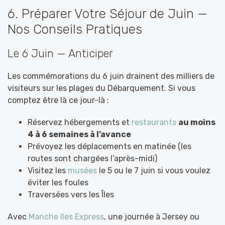
6. Préparer Votre Séjour de Juin —
Nos Conseils Pratiques
Le 6 Juin — Anticiper
Les commémorations du 6 juin drainent des milliers de
visiteurs sur les plages du Débarquement. Si vous
comptez être là ce jour-là :
Réservez hébergements et
restaurants
au moins
4 à 6 semaines à l’avance
Prévoyez les déplacements en matinée (les
routes sont chargées l’après-midi)
Visitez les
musées
le 5 ou le 7 juin si vous voulez
éviter les foules
Traversées vers les Îles
Avec
Manche Iles Express
, une journée à Jersey ou