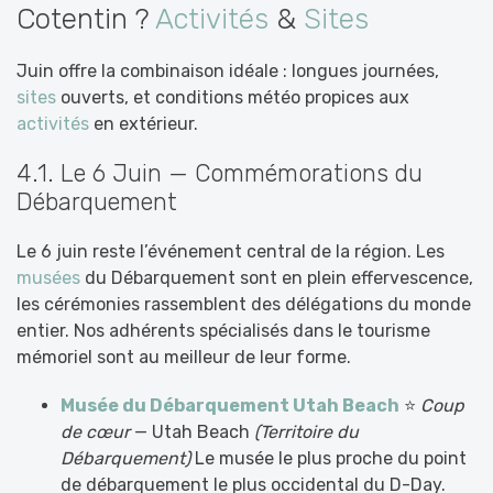
Cotentin ?
Activités
&
Sites
Juin offre la combinaison idéale : longues journées,
sites
ouverts, et conditions météo propices aux
activités
en extérieur.
4.1. Le 6 Juin — Commémorations du
Débarquement
Le 6 juin reste l’événement central de la région. Les
musées
du Débarquement sont en plein effervescence,
les cérémonies rassemblent des délégations du monde
entier. Nos adhérents spécialisés dans le tourisme
mémoriel sont au meilleur de leur forme.
Musée du Débarquement Utah Beach
⭐
Coup
de cœur
— Utah Beach
(Territoire du
Débarquement)
Le musée le plus proche du point
de débarquement le plus occidental du D-Day.