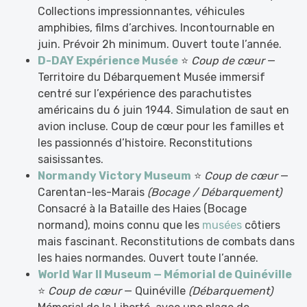
Collections impressionnantes, véhicules
amphibies, films d’archives. Incontournable en
juin. Prévoir 2h minimum. Ouvert toute l’année.
D-DAY Expérience Musée
⭐
Coup de cœur
—
Territoire du Débarquement Musée immersif
centré sur l’expérience des parachutistes
américains du 6 juin 1944. Simulation de saut en
avion incluse. Coup de cœur pour les familles et
les passionnés d’histoire. Reconstitutions
saisissantes.
Normandy Victory Museum
⭐
Coup de cœur
—
Carentan-les-Marais
(Bocage / Débarquement)
Consacré à la Bataille des Haies (Bocage
normand), moins connu que les
musées
côtiers
mais fascinant. Reconstitutions de combats dans
les haies normandes. Ouvert toute l’année.
World War II Museum — Mémorial de Quinéville
⭐
Coup de cœur
— Quinéville
(Débarquement)