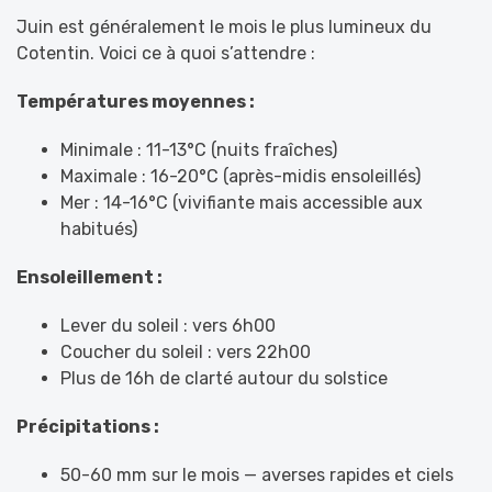
Juin est généralement le mois le plus lumineux du
Cotentin. Voici ce à quoi s’attendre :
Températures moyennes :
Minimale : 11-13°C (nuits fraîches)
Maximale : 16-20°C (après-midis ensoleillés)
Mer : 14-16°C (vivifiante mais accessible aux
habitués)
Ensoleillement :
Lever du soleil : vers 6h00
Coucher du soleil : vers 22h00
Plus de 16h de clarté autour du solstice
Précipitations :
50-60 mm sur le mois — averses rapides et ciels