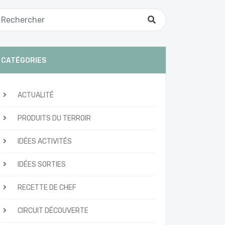
CATÉGORIES
ACTUALITÉ
PRODUITS DU TERROIR
IDÉES ACTIVITÉS
IDÉES SORTIES
RECETTE DE CHEF
CIRCUIT DÉCOUVERTE