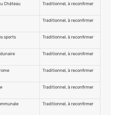
du Château
Traditionnel, à reconfirmer
Traditionnel, à reconfirmer
es sports
Traditionnel, à reconfirmer
 dunaire
Traditionnel, à reconfirmer
rome
Traditionnel, à reconfirmer
ge
Traditionnel, à reconfirmer
ommunale
Traditionnel, à reconfirmer