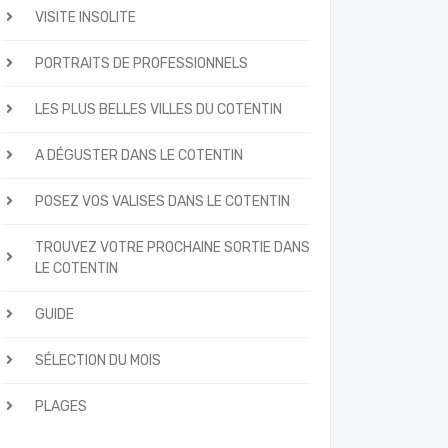
VISITE INSOLITE
PORTRAITS DE PROFESSIONNELS
LES PLUS BELLES VILLES DU COTENTIN
A DÉGUSTER DANS LE COTENTIN
POSEZ VOS VALISES DANS LE COTENTIN
TROUVEZ VOTRE PROCHAINE SORTIE DANS
LE COTENTIN
GUIDE
SÉLECTION DU MOIS
PLAGES