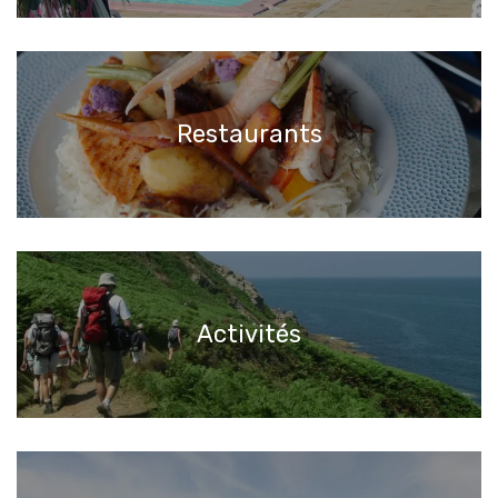
Restaurants
Activités