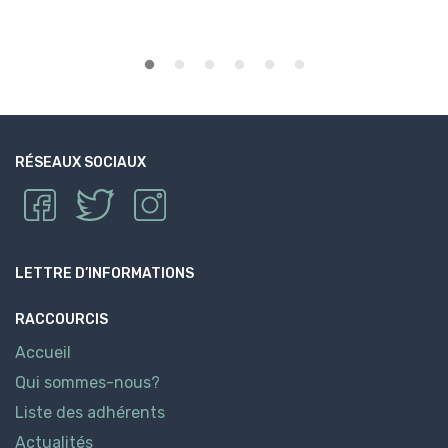
RÉSEAUX SOCIAUX
LETTRE D’INFORMATIONS
RACCOURCIS
Accueil
Qui sommes-nous?
Liste des adhérents
Actualités