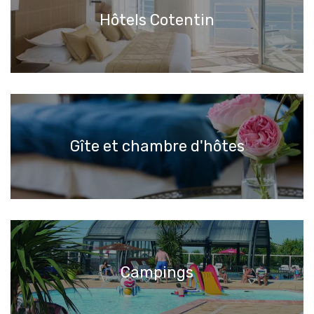
Hôtels Cotentin
Gîte et chambre d'hôtes
Campings