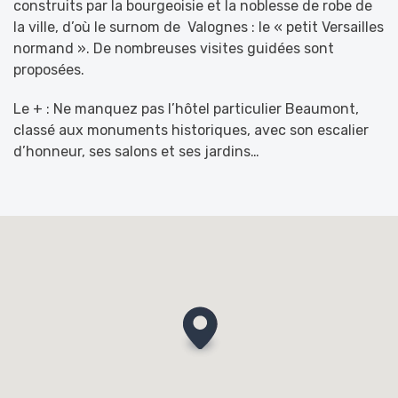
construits par la bourgeoisie et la noblesse de robe de
la ville, d’où le surnom de Valognes : le « petit Versailles
normand ». De nombreuses visites guidées sont
proposées.
Le + : Ne manquez pas l’hôtel particulier Beaumont,
classé aux monuments historiques, avec son escalier
d’honneur, ses salons et ses jardins…