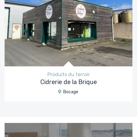
Produits du terroir
Cidrerie de la Brique
Bocage