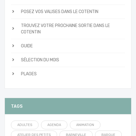
POSEZ VOS VALISES DANS LE COTENTIN
TROUVEZ VOTRE PROCHAINE SORTIE DANS LE
COTENTIN
GUIDE
SÉLECTION DU MOIS
PLAGES
TAGS
ADULTES
AGENDA
ANIMATION
ATELIER DES PETITS
BARNEVILLE
BARQUE