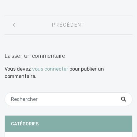
Navigation
PRÉCÉDENT
entre
les
articles
Laisser un commentaire
Vous devez
vous connecter
pour publier un
commentaire.
CATÉGORIES