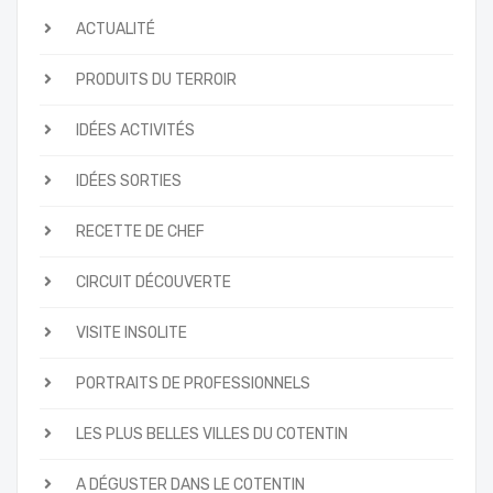
ACTUALITÉ
PRODUITS DU TERROIR
IDÉES ACTIVITÉS
IDÉES SORTIES
RECETTE DE CHEF
CIRCUIT DÉCOUVERTE
VISITE INSOLITE
PORTRAITS DE PROFESSIONNELS
LES PLUS BELLES VILLES DU COTENTIN
A DÉGUSTER DANS LE COTENTIN