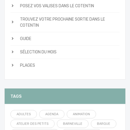
POSEZ VOS VALISES DANS LE COTENTIN
TROUVEZ VOTRE PROCHAINE SORTIE DANS LE
COTENTIN
GUIDE
SÉLECTION DU MOIS
PLAGES
TAGS
ADULTES
AGENDA
ANIMATION
ATELIER DES PETITS
BARNEVILLE
BARQUE