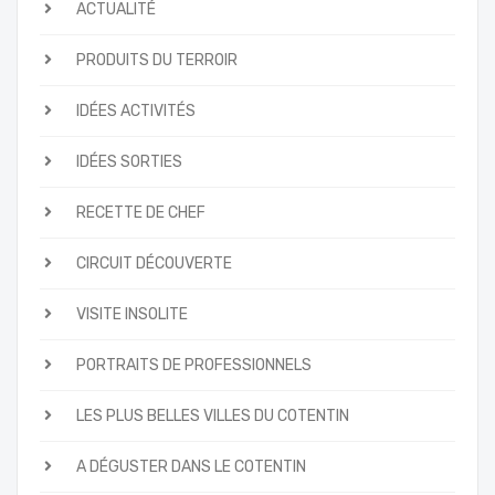
ACTUALITÉ
PRODUITS DU TERROIR
IDÉES ACTIVITÉS
IDÉES SORTIES
RECETTE DE CHEF
CIRCUIT DÉCOUVERTE
VISITE INSOLITE
PORTRAITS DE PROFESSIONNELS
LES PLUS BELLES VILLES DU COTENTIN
A DÉGUSTER DANS LE COTENTIN