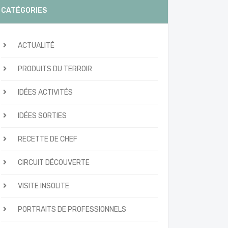
CATÉGORIES
ACTUALITÉ
PRODUITS DU TERROIR
IDÉES ACTIVITÉS
IDÉES SORTIES
RECETTE DE CHEF
CIRCUIT DÉCOUVERTE
VISITE INSOLITE
PORTRAITS DE PROFESSIONNELS