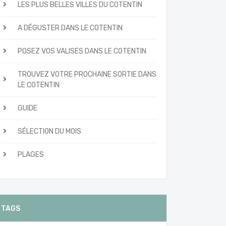
LES PLUS BELLES VILLES DU COTENTIN
A DÉGUSTER DANS LE COTENTIN
POSEZ VOS VALISES DANS LE COTENTIN
TROUVEZ VOTRE PROCHAINE SORTIE DANS
LE COTENTIN
GUIDE
SÉLECTION DU MOIS
PLAGES
TAGS