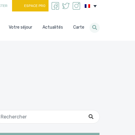
CTER
ESPACE PRO
Votre séjour
Actualités
Carte