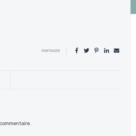
PARTAGER
 commentaire.