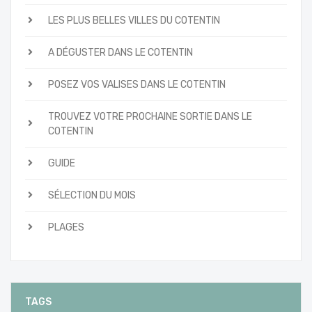
LES PLUS BELLES VILLES DU COTENTIN
A DÉGUSTER DANS LE COTENTIN
POSEZ VOS VALISES DANS LE COTENTIN
TROUVEZ VOTRE PROCHAINE SORTIE DANS LE
COTENTIN
GUIDE
SÉLECTION DU MOIS
PLAGES
TAGS