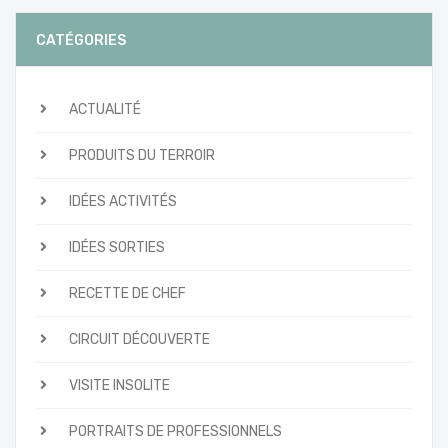
CATÉGORIES
ACTUALITÉ
PRODUITS DU TERROIR
IDÉES ACTIVITÉS
IDÉES SORTIES
RECETTE DE CHEF
CIRCUIT DÉCOUVERTE
VISITE INSOLITE
PORTRAITS DE PROFESSIONNELS