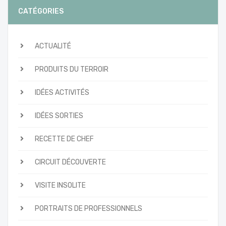
CATÉGORIES
ACTUALITÉ
PRODUITS DU TERROIR
IDÉES ACTIVITÉS
IDÉES SORTIES
RECETTE DE CHEF
CIRCUIT DÉCOUVERTE
VISITE INSOLITE
PORTRAITS DE PROFESSIONNELS