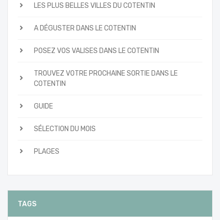
LES PLUS BELLES VILLES DU COTENTIN
A DÉGUSTER DANS LE COTENTIN
POSEZ VOS VALISES DANS LE COTENTIN
TROUVEZ VOTRE PROCHAINE SORTIE DANS LE
COTENTIN
GUIDE
SÉLECTION DU MOIS
PLAGES
TAGS