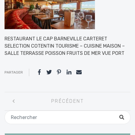
RESTAURANT LE CAP BARNEVILLE CARTERET
SELECTION COTENTIN TOURISME – CUISINE MAISON –
SALLE TERRASSE POISSON FRUITS DE MER VUE PORT
PARTAGER
Navigation
PRÉCÉDENT
entre
les
articles