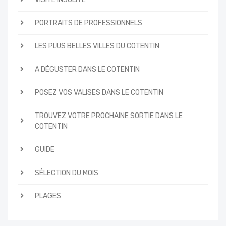
PORTRAITS DE PROFESSIONNELS
LES PLUS BELLES VILLES DU COTENTIN
A DÉGUSTER DANS LE COTENTIN
POSEZ VOS VALISES DANS LE COTENTIN
TROUVEZ VOTRE PROCHAINE SORTIE DANS LE
COTENTIN
GUIDE
SÉLECTION DU MOIS
PLAGES