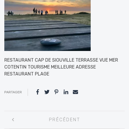
RESTAURANT CAP DE SIOUVILLE TERRASSE VUE MER
COTENTIN TOURISME MEILLEURE ADRESSE
RESTAURANT PLAGE
PARTAGER
Navigation
PRÉCÉDENT
entre