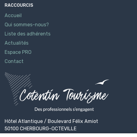
RACCOURCIS
Accueil
Qui sommes-nous?
Liste des adhérents
Actualités
Espace PRO
Contact
Hôtel Atlantique / Boulevard Félix Amiot
50100 CHERBOURG-OCTEVILLE