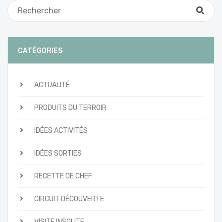
les
articles
CATÉGORIES
ACTUALITÉ
PRODUITS DU TERROIR
IDÉES ACTIVITÉS
IDÉES SORTIES
RECETTE DE CHEF
CIRCUIT DÉCOUVERTE
VISITE INSOLITE