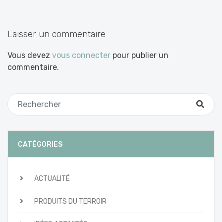
les
articles
Laisser un commentaire
Vous devez
vous connecter
pour publier un
commentaire.
CATÉGORIES
ACTUALITÉ
PRODUITS DU TERROIR