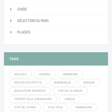
GUIDE
SÉLECTION DU MOIS
PLAGES
TAGS
ADULTES
AGENDA
ANIMATION
ATELIER DES PETITS
BARNEVILLE
BARQUE
BISCUITERIE BURNOUF
CAP DE LA HAGUE
CENTRE VILLE CHERBOURG
CIRQUE
CITÉ DE LA MER
EOLE VOLE
FINANCIERS