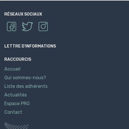
RÉSEAUX SOCIAUX
LETTRE D’INFORMATIONS
RACCOURCIS
Accueil
Qui sommes-nous?
Liste des adhérents
Actualités
Espace PRO
Contact