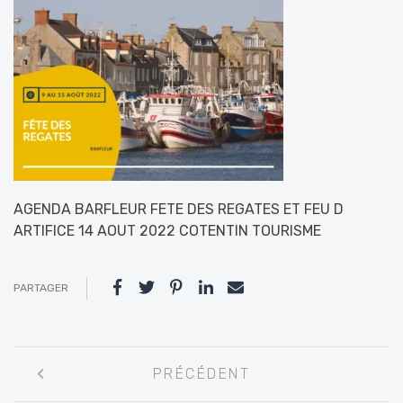
AGENDA BARFLEUR FETE DES REGATES ET FEU D
ARTIFICE 14 AOUT 2022 COTENTIN TOURISME
PARTAGER
Navigation
PRÉCÉDENT
entre