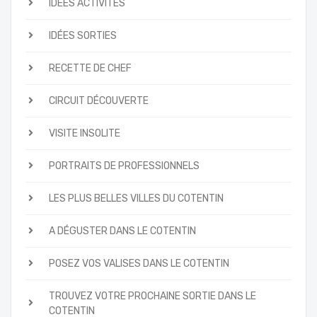
IDÉES ACTIVITÉS
IDÉES SORTIES
RECETTE DE CHEF
CIRCUIT DÉCOUVERTE
VISITE INSOLITE
PORTRAITS DE PROFESSIONNELS
LES PLUS BELLES VILLES DU COTENTIN
A DÉGUSTER DANS LE COTENTIN
POSEZ VOS VALISES DANS LE COTENTIN
TROUVEZ VOTRE PROCHAINE SORTIE DANS LE
COTENTIN