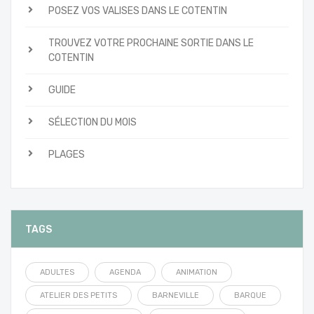
POSEZ VOS VALISES DANS LE COTENTIN
TROUVEZ VOTRE PROCHAINE SORTIE DANS LE
COTENTIN
GUIDE
SÉLECTION DU MOIS
PLAGES
TAGS
ADULTES
AGENDA
ANIMATION
ATELIER DES PETITS
BARNEVILLE
BARQUE