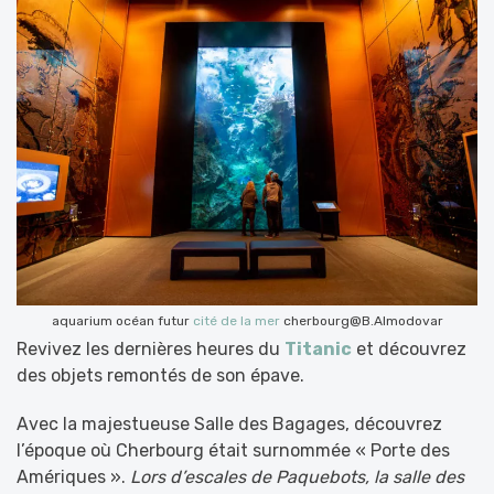
aquarium océan futur
cité de la mer
cherbourg@B.Almodovar
Revivez les dernières heures du
Titanic
et découvrez
des objets remontés de son épave.
Avec la majestueuse Salle des Bagages, découvrez
l’époque où Cherbourg était surnommée « Porte des
Amériques ».
Lors d’escales de Paquebots, la salle des