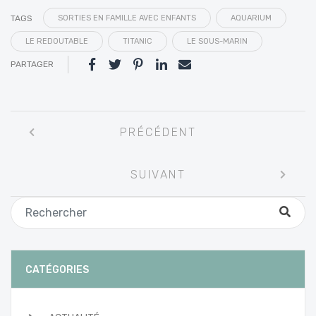
TAGS
SORTIES EN FAMILLE AVEC ENFANTS
AQUARIUM
LE REDOUTABLE
TITANIC
LE SOUS-MARIN
PARTAGER
Navigation
PRÉCÉDENT
entre
les
SUIVANT
articles
CATÉGORIES