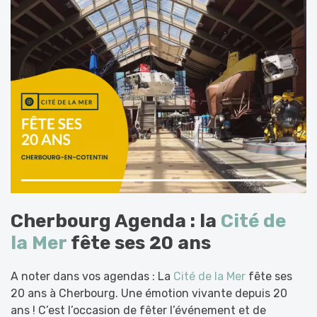
Cherbourg Agenda : la
Cité de
la Mer
fête ses 20 ans
A noter dans vos agendas : La
Cité de la Mer
fête ses
20 ans à Cherbourg. Une émotion vivante depuis 20
ans ! C’est l’occasion de fêter l’événement et de