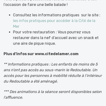
l’occasion de faire une belle balade !
Consultez les informations pratiques sur le site :
les infos pratiques pour accéder à la Cité de la
Mer
Pour votre restauration : Vous pourrez vous
restaurer dans la nef d’accueil avec un snack et
une aire de pique nique.
Plus d’infos sur www.citedelamer.com
** Informations pratiques : Les enfants de moins de 5
ans n’ont pas accès au sous-marin le Redoutable. Un
accès pour les personnes à mobilité réduite à l’intérieur
du Redoutable a été aménagé.
*** Des animations à la séance seront disponibles selon
l’affluence.