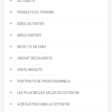
ACTUALITÉ
PRODUITS DU TERROIR
IDÉES ACTIVITÉS
IDÉES SORTIES
RECETTE DE CHEF
CIRCUIT DÉCOUVERTE
VISITE INSOLITE
PORTRAITS DE PROFESSIONNELS
LES PLUS BELLES VILLES DU COTENTIN
A DÉGUSTER DANS LE COTENTIN