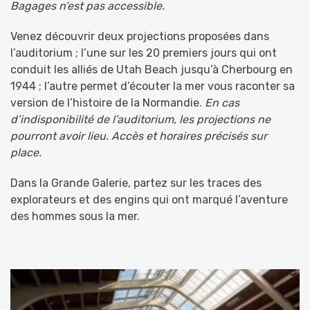
Bagages n’est pas accessible.
Venez découvrir deux projections proposées dans
l’auditorium ; l’une sur les 20 premiers jours qui ont
conduit les alliés de Utah Beach jusqu’à Cherbourg en
1944 ; l’autre permet d’écouter la mer vous raconter sa
version de l’histoire de la Normandie.
En cas
d’indisponibilité de l’auditorium, les projections ne
pourront avoir lieu. Accès et horaires précisés sur
place.
Dans la Grande Galerie, partez sur les traces des
explorateurs et des engins qui ont marqué l’aventure
des hommes sous la mer.