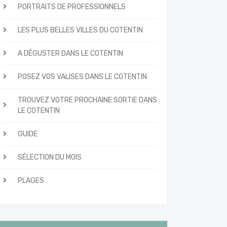
PORTRAITS DE PROFESSIONNELS
LES PLUS BELLES VILLES DU COTENTIN
A DÉGUSTER DANS LE COTENTIN
POSEZ VOS VALISES DANS LE COTENTIN
TROUVEZ VOTRE PROCHAINE SORTIE DANS
LE COTENTIN
GUIDE
SÉLECTION DU MOIS
PLAGES