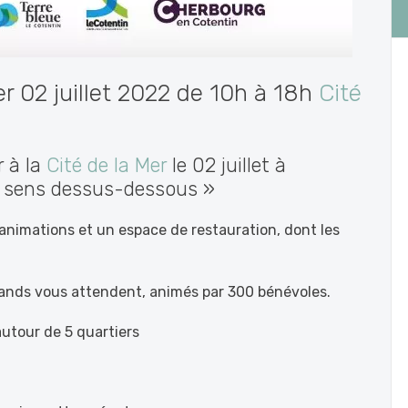
er 02 juillet 2022 de 10h à 18h
Cité
r à la
Cité de la Mer
le 02 juillet à
 sens dessus-dessous »
 animations et un espace de restauration, dont les
tands vous attendent, animés par 300 bénévoles.
autour de 5 quartiers