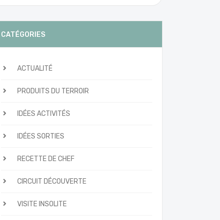
CATÉGORIES
ACTUALITÉ
PRODUITS DU TERROIR
IDÉES ACTIVITÉS
IDÉES SORTIES
RECETTE DE CHEF
CIRCUIT DÉCOUVERTE
VISITE INSOLITE