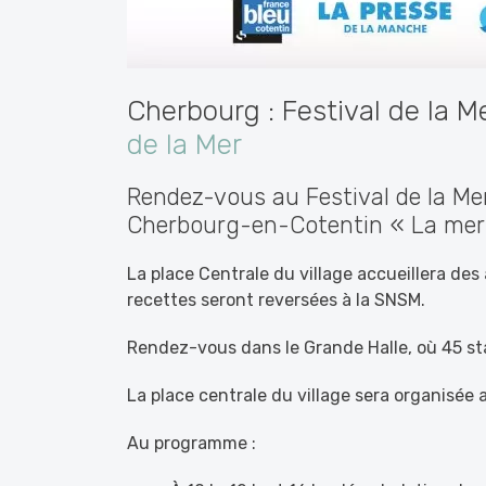
Cherbourg : Festival de la M
de la Mer
Rendez-vous au Festival de la Me
Cherbourg-en-Cotentin « La mer
La place Centrale du village accueillera des
recettes seront reversées à la SNSM.
Rendez-vous dans le Grande Halle, où 45 s
La place centrale du village sera organisée 
Au programme :