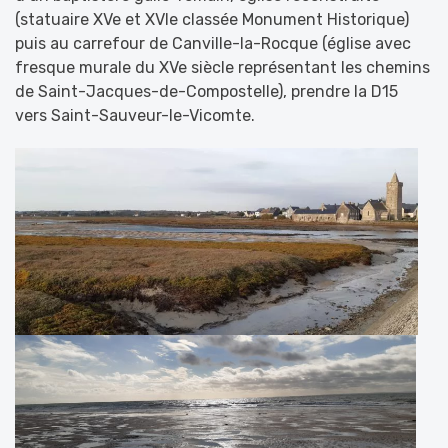
(statuaire XVe et XVIe classée Monument Historique)
puis au carrefour de Canville-la-Rocque (église avec
fresque murale du XVe siècle représentant les chemins
de Saint-Jacques-de-Compostelle), prendre la D15
vers Saint-Sauveur-le-Vicomte.