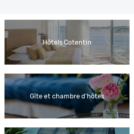
Hôtels Cotentin
Gîte et chambre d'hôtes