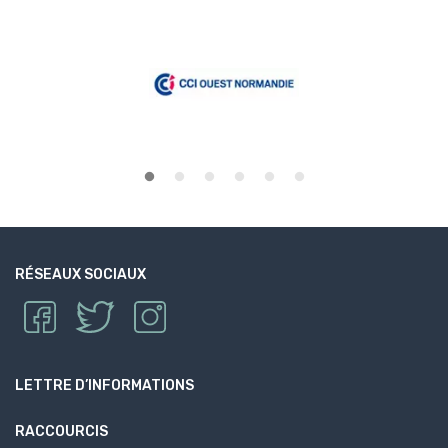
RÉSEAUX SOCIAUX
LETTRE D’INFORMATIONS
RACCOURCIS