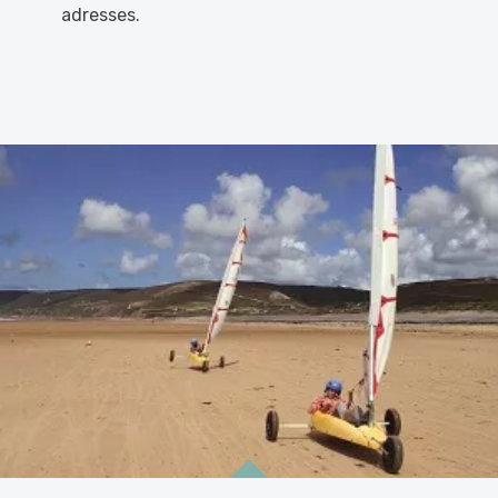
adresses.