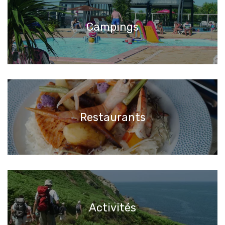
Campings
Restaurants
Activités