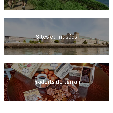
Sites et musées
Produits du terroir