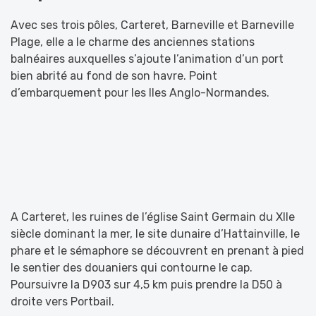
Avec ses trois pôles, Carteret, Barneville et Barneville
Plage, elle a le charme des anciennes stations
balnéaires auxquelles s’ajoute l’animation d’un port
bien abrité au fond de son havre. Point
d’embarquement pour les Iles Anglo-Normandes.
A Carteret, les ruines de l’église Saint Germain du XIIe
siècle dominant la mer, le site dunaire d’Hattainville, le
phare et le sémaphore se découvrent en prenant à pied
le sentier des douaniers qui contourne le cap.
Poursuivre la D903 sur 4,5 km puis prendre la D50 à
droite vers Portbail.