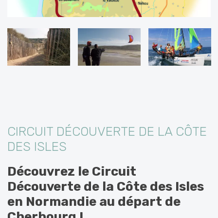
CIRCUIT DÉCOUVERTE DE LA CÔTE
DES ISLES
Découvrez le Circuit
Découverte de la Côte des Isles
en Normandie au départ de
Cherbourg !