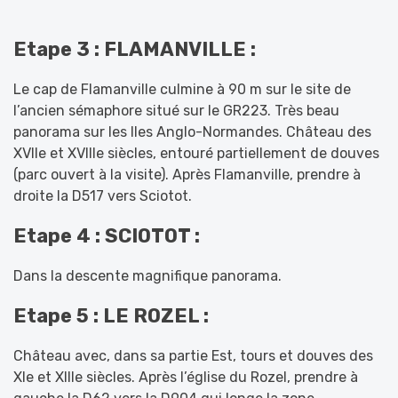
Etape 3 : FLAMANVILLE :
Le cap de Flamanville culmine à 90 m sur le site de
l’ancien sémaphore situé sur le GR223. Très beau
panorama sur les Iles Anglo-Normandes. Château des
XVIIe et XVIIIe siècles, entouré partiellement de douves
(parc ouvert à la visite). Après Flamanville, prendre à
droite la D517 vers Sciotot.
Etape 4 : SCIOTOT :
Dans la descente magnifique panorama.
Etape 5 : LE ROZEL :
Château avec, dans sa partie Est, tours et douves des
Xle et XIIIe siècles. Après l’église du Rozel, prendre à