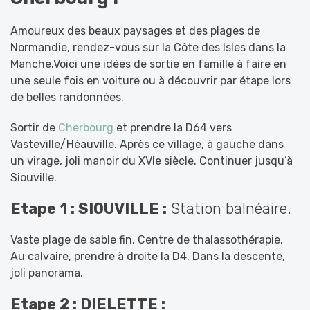
Amoureux des beaux paysages et des plages de
Normandie, rendez-vous sur la Côte des Isles dans la
Manche.Voici une idées de sortie en famille à faire en
une seule fois en voiture ou à découvrir par étape lors
de belles randonnées.
Sortir de
Cherbourg
et prendre la D64 vers
Vasteville/Héauville. Après ce village, à gauche dans
un virage, joli manoir du XVIe siècle. Continuer jusqu’à
Siouville.
Etape 1 : SIOUVILLE :
Station balnéaire.
Vaste plage de sable fin. Centre de thalassothérapie.
Au calvaire, prendre à droite la D4. Dans la descente,
joli panorama.
Etape 2 : DIELETTE :