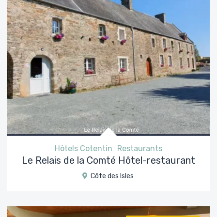
Hôtels Cotentin
Restaurants
Le Relais de la Comté Hôtel-restaurant
Côte des Isles