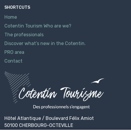
SHORTCUTS
Home
Cotentin Tourism Who are we?
The professionals
Discover what’s new in the Cotentin.
PRO area
Contact
Hôtel Atlantique / Boulevard Félix Amiot
50100 CHERBOURG-OCTEVILLE