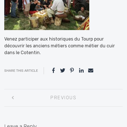
Venez participer aux historiques du Tourp pour
découvrir les anciens métiers comme métier du cuir
dans le Cotentin.
SHARE THIS ARTICLE
Post
PREVIOUS
navigation
Leave a Reply