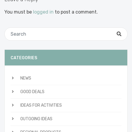
You must be
logged in
to post a comment.
CATEGORIES
NEWS
GOOD DEALS
IDEAS FOR ACTIVITIES
OUTGOING IDEAS