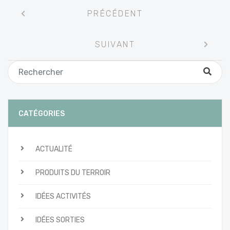
Navigation
PRÉCÉDENT
entre
les
SUIVANT
articles
CATÉGORIES
ACTUALITÉ
PRODUITS DU TERROIR
IDÉES ACTIVITÉS
IDÉES SORTIES