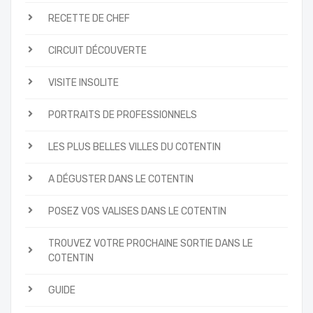
RECETTE DE CHEF
CIRCUIT DÉCOUVERTE
VISITE INSOLITE
PORTRAITS DE PROFESSIONNELS
LES PLUS BELLES VILLES DU COTENTIN
A DÉGUSTER DANS LE COTENTIN
POSEZ VOS VALISES DANS LE COTENTIN
TROUVEZ VOTRE PROCHAINE SORTIE DANS LE
COTENTIN
GUIDE