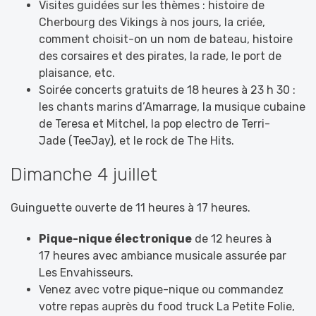
Visites guidées sur les thèmes : histoire de
Cherbourg des Vikings à nos jours, la criée,
comment choisit-on un nom de bateau, histoire
des corsaires et des pirates, la rade, le port de
plaisance, etc.
Soirée concerts gratuits de 18 heures à 23 h 30 :
les chants marins d’Amarrage, la musique cubaine
de Teresa et Mitchel, la pop electro de Terri-
Jade (TeeJay), et le rock de The Hits.
Dimanche 4 juillet
Guinguette ouverte de 11 heures à 17 heures.
Pique-nique électronique
de 12 heures à
17 heures avec ambiance musicale assurée par
Les Envahisseurs.
Venez avec votre pique-nique ou commandez
votre repas auprès du food truck La Petite Folie,