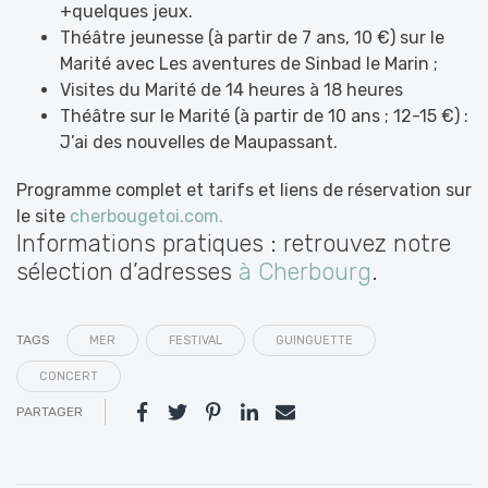
+quelques jeux.
Théâtre jeunesse (à partir de 7 ans, 10 €) sur le
Marité avec Les aventures de Sinbad le Marin ;
Visites du Marité de 14 heures à 18 heures
Théâtre sur le Marité (à partir de 10 ans ; 12-15 €) :
J’ai des nouvelles de Maupassant.
Programme complet et tarifs et liens de réservation sur
le site
cherbougetoi.com.
Informations pratiques : retrouvez notre
sélection d’adresses
à Cherbourg
.
TAGS
MER
FESTIVAL
GUINGUETTE
CONCERT
PARTAGER