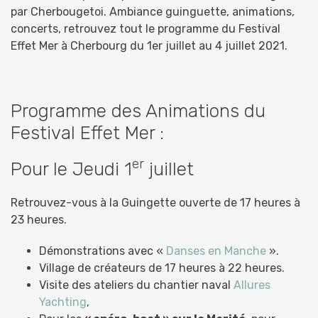
par Cherbougetoi. Ambiance guinguette, animations,
concerts, retrouvez tout le programme du Festival
Effet Mer à Cherbourg du 1er juillet au 4 juillet 2021.
Programme des Animations du
Festival Effet Mer :
er
Pour le Jeudi 1
juillet
Retrouvez-vous à la Guingette ouverte de 17 heures à
23 heures.
Démonstrations avec «
Danses en Manche
».
Village de créateurs de 17 heures à 22 heures.
Visite des ateliers du chantier naval
Allures
Yachting
,