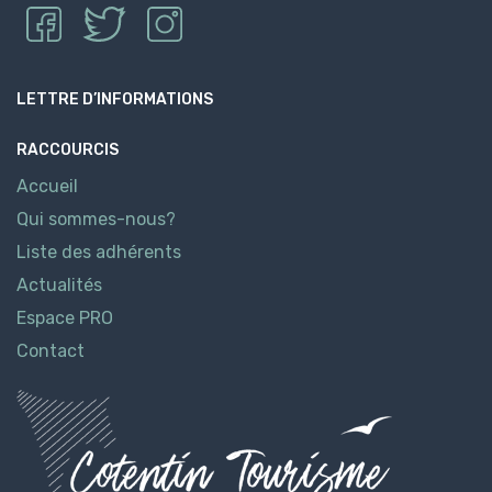
LETTRE D’INFORMATIONS
RACCOURCIS
Accueil
Qui sommes-nous?
Liste des adhérents
Actualités
Espace PRO
Contact