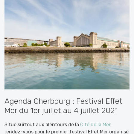
Agenda Cherbourg : Festival Effet
Mer du 1er juillet au 4 juillet 2021
Situé surtout aux alentours de la
Cité de la Mer
,
rendez-vous pour le premier festival Effet Mer organisé