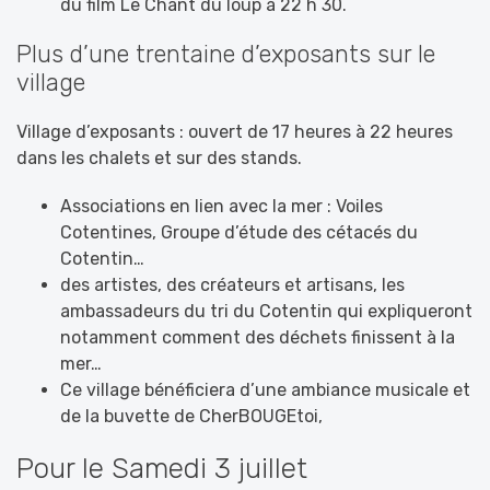
du film Le Chant du loup à 22 h 30.
Plus d’une trentaine d’exposants sur le
village
Village d’exposants : ouvert de 17 heures à 22 heures
dans les chalets et sur des stands.
Associations en lien avec la mer : Voiles
Cotentines, Groupe d’étude des cétacés du
Cotentin…
des artistes, des créateurs et artisans, les
ambassadeurs du tri du Cotentin qui expliqueront
notamment comment des déchets finissent à la
mer…
Ce village bénéficiera d’une ambiance musicale et
de la buvette de CherBOUGEtoi,
Pour le Samedi 3 juillet