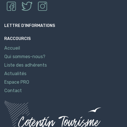
LETTRE D’INFORMATIONS
RACCOURCIS
Accueil
Qui sommes-nous?
Liste des adhérents
Actualités
Espace PRO
Contact