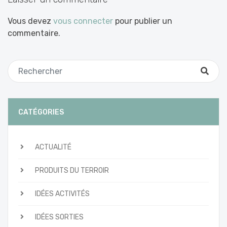
Vous devez
vous connecter
pour publier un
commentaire.
CATÉGORIES
ACTUALITÉ
PRODUITS DU TERROIR
IDÉES ACTIVITÉS
IDÉES SORTIES