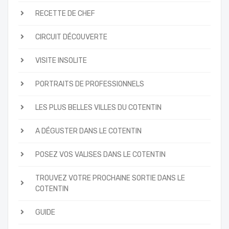
RECETTE DE CHEF
CIRCUIT DÉCOUVERTE
VISITE INSOLITE
PORTRAITS DE PROFESSIONNELS
LES PLUS BELLES VILLES DU COTENTIN
A DÉGUSTER DANS LE COTENTIN
POSEZ VOS VALISES DANS LE COTENTIN
TROUVEZ VOTRE PROCHAINE SORTIE DANS LE
COTENTIN
GUIDE