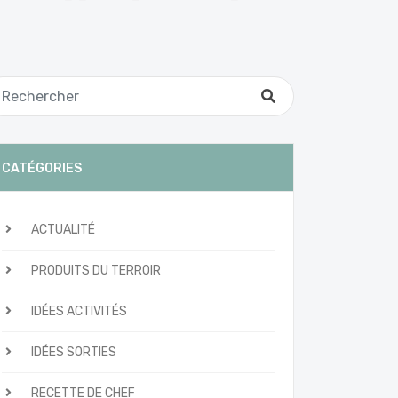
CATÉGORIES
ACTUALITÉ
PRODUITS DU TERROIR
IDÉES ACTIVITÉS
IDÉES SORTIES
RECETTE DE CHEF