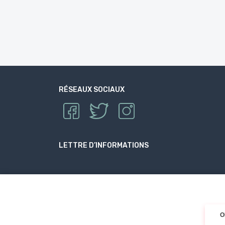
RÉSEAUX SOCIAUX
LETTRE D’INFORMATIONS
O
© 2