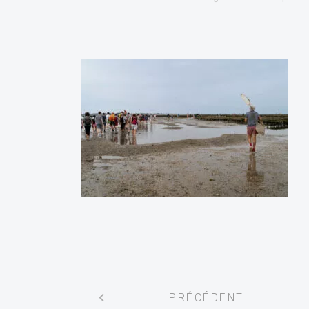
Navigation
PRÉCÉDENT
entre