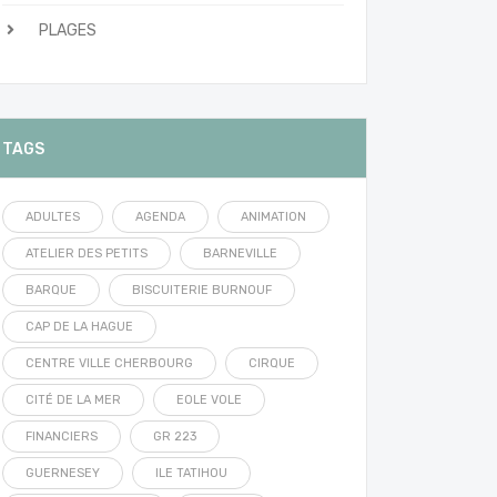
PLAGES
TAGS
ADULTES
AGENDA
ANIMATION
ATELIER DES PETITS
BARNEVILLE
BARQUE
BISCUITERIE BURNOUF
CAP DE LA HAGUE
CENTRE VILLE CHERBOURG
CIRQUE
CITÉ DE LA MER
EOLE VOLE
FINANCIERS
GR 223
GUERNESEY
ILE TATIHOU