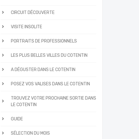
CIRCUIT DÉCOUVERTE
VISITE INSOLITE
PORTRAITS DE PROFESSIONNELS
LES PLUS BELLES VILLES DU COTENTIN
A DÉGUSTER DANS LE COTENTIN
POSEZ VOS VALISES DANS LE COTENTIN
TROUVEZ VOTRE PROCHAINE SORTIE DANS
LE COTENTIN
GUIDE
SÉLECTION DU MOIS