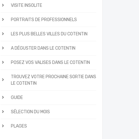
VISITE INSOLITE
PORTRAITS DE PROFESSIONNELS
LES PLUS BELLES VILLES DU COTENTIN
A DÉGUSTER DANS LE COTENTIN
POSEZ VOS VALISES DANS LE COTENTIN
TROUVEZ VOTRE PROCHAINE SORTIE DANS
LE COTENTIN
GUIDE
SÉLECTION DU MOIS
PLAGES