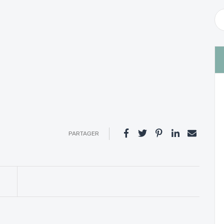
PARTAGER