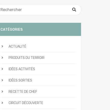
CATÉGORIES
ACTUALITÉ
PRODUITS DU TERROIR
IDÉES ACTIVITÉS
IDÉES SORTIES
RECETTE DE CHEF
CIRCUIT DÉCOUVERTE