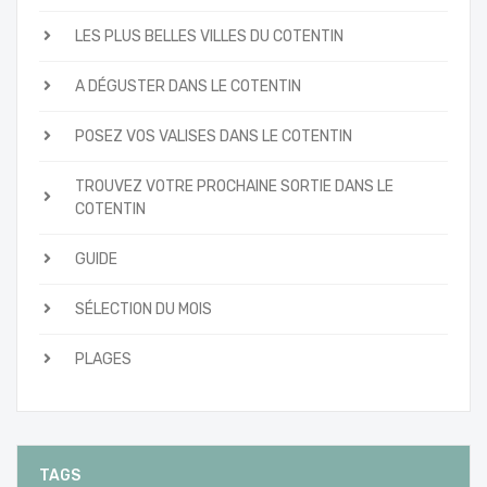
LES PLUS BELLES VILLES DU COTENTIN
A DÉGUSTER DANS LE COTENTIN
POSEZ VOS VALISES DANS LE COTENTIN
TROUVEZ VOTRE PROCHAINE SORTIE DANS LE
COTENTIN
GUIDE
SÉLECTION DU MOIS
PLAGES
TAGS