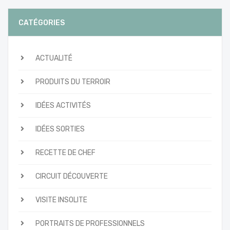
CATÉGORIES
ACTUALITÉ
PRODUITS DU TERROIR
IDÉES ACTIVITÉS
IDÉES SORTIES
RECETTE DE CHEF
CIRCUIT DÉCOUVERTE
VISITE INSOLITE
PORTRAITS DE PROFESSIONNELS