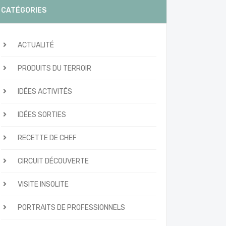
CATÉGORIES
ACTUALITÉ
PRODUITS DU TERROIR
IDÉES ACTIVITÉS
IDÉES SORTIES
RECETTE DE CHEF
CIRCUIT DÉCOUVERTE
VISITE INSOLITE
PORTRAITS DE PROFESSIONNELS