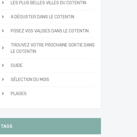
LES PLUS BELLES VILLES DU COTENTIN
A DÉGUSTER DANS LE COTENTIN
POSEZ VOS VALISES DANS LE COTENTIN
TROUVEZ VOTRE PROCHAINE SORTIE DANS
LE COTENTIN
GUIDE
SÉLECTION DU MOIS
PLAGES
TAGS