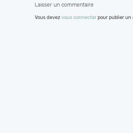
Laisser un commentaire
Vous devez
vous connecter
pour publier un