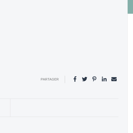
PARTAGER