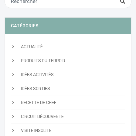
CATÉGORIES
ACTUALITÉ
PRODUITS DU TERROIR
IDÉES ACTIVITÉS
IDÉES SORTIES
RECETTE DE CHEF
CIRCUIT DÉCOUVERTE
VISITE INSOLITE