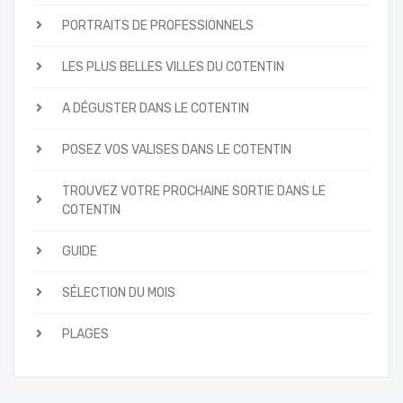
PORTRAITS DE PROFESSIONNELS
LES PLUS BELLES VILLES DU COTENTIN
A DÉGUSTER DANS LE COTENTIN
POSEZ VOS VALISES DANS LE COTENTIN
TROUVEZ VOTRE PROCHAINE SORTIE DANS LE
COTENTIN
GUIDE
SÉLECTION DU MOIS
PLAGES