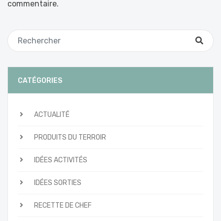
commentaire.
CATÉGORIES
ACTUALITÉ
PRODUITS DU TERROIR
IDÉES ACTIVITÉS
IDÉES SORTIES
RECETTE DE CHEF