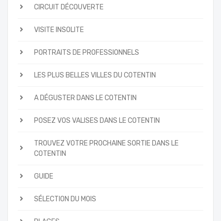
CIRCUIT DÉCOUVERTE
VISITE INSOLITE
PORTRAITS DE PROFESSIONNELS
LES PLUS BELLES VILLES DU COTENTIN
A DÉGUSTER DANS LE COTENTIN
POSEZ VOS VALISES DANS LE COTENTIN
TROUVEZ VOTRE PROCHAINE SORTIE DANS LE
COTENTIN
GUIDE
SÉLECTION DU MOIS