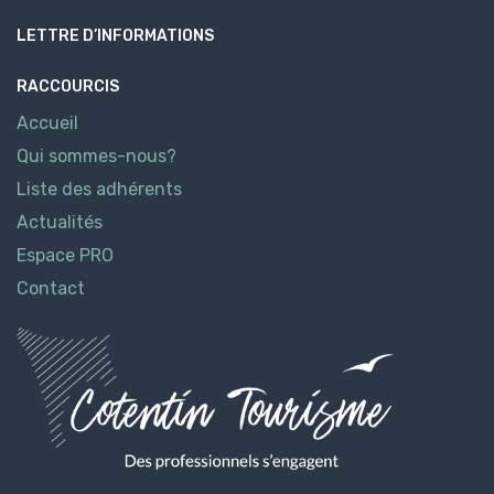
LETTRE D’INFORMATIONS
RACCOURCIS
Accueil
Qui sommes-nous?
Liste des adhérents
Actualités
Espace PRO
Contact