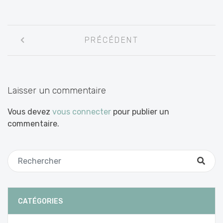
Navigation
PRÉCÉDENT
entre
les
articles
Laisser un commentaire
Vous devez
vous connecter
pour publier un
commentaire.
CATÉGORIES