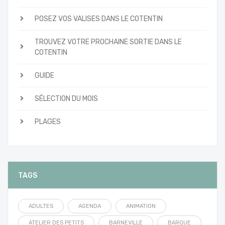
POSEZ VOS VALISES DANS LE COTENTIN
TROUVEZ VOTRE PROCHAINE SORTIE DANS LE
COTENTIN
GUIDE
SÉLECTION DU MOIS
PLAGES
TAGS
ADULTES
AGENDA
ANIMATION
ATELIER DES PETITS
BARNEVILLE
BARQUE