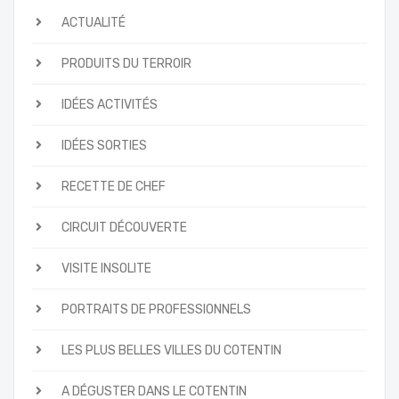
ACTUALITÉ
PRODUITS DU TERROIR
IDÉES ACTIVITÉS
IDÉES SORTIES
RECETTE DE CHEF
CIRCUIT DÉCOUVERTE
VISITE INSOLITE
PORTRAITS DE PROFESSIONNELS
LES PLUS BELLES VILLES DU COTENTIN
A DÉGUSTER DANS LE COTENTIN