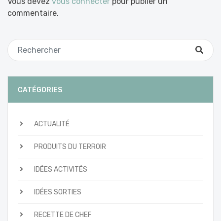
Vous devez
vous connecter
pour publier un
commentaire.
CATÉGORIES
ACTUALITÉ
PRODUITS DU TERROIR
IDÉES ACTIVITÉS
IDÉES SORTIES
RECETTE DE CHEF