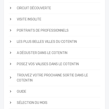
CIRCUIT DÉCOUVERTE
VISITE INSOLITE
PORTRAITS DE PROFESSIONNELS
LES PLUS BELLES VILLES DU COTENTIN
A DÉGUSTER DANS LE COTENTIN
POSEZ VOS VALISES DANS LE COTENTIN
TROUVEZ VOTRE PROCHAINE SORTIE DANS LE
COTENTIN
GUIDE
SÉLECTION DU MOIS