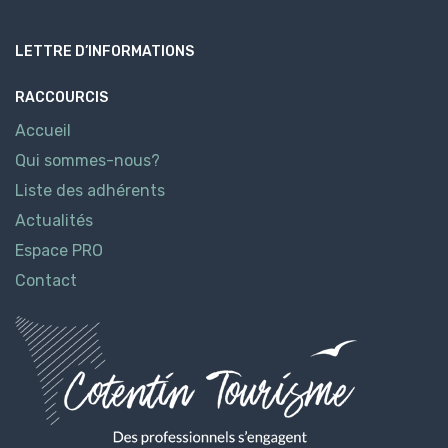
LETTRE D’INFORMATIONS
RACCOURCIS
Accueil
Qui sommes-nous?
Liste des adhérents
Actualités
Espace PRO
Contact