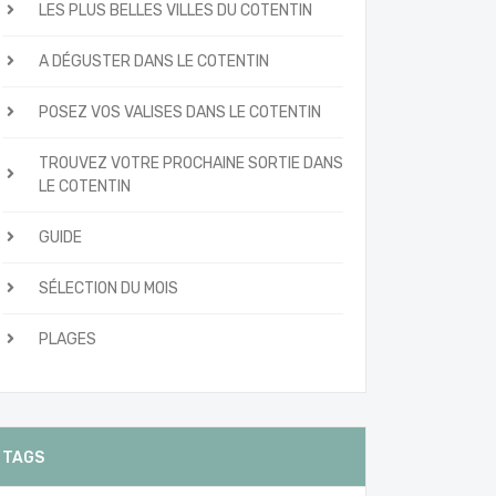
LES PLUS BELLES VILLES DU COTENTIN
A DÉGUSTER DANS LE COTENTIN
POSEZ VOS VALISES DANS LE COTENTIN
TROUVEZ VOTRE PROCHAINE SORTIE DANS
LE COTENTIN
GUIDE
SÉLECTION DU MOIS
PLAGES
TAGS