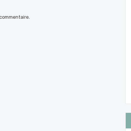
 commentaire.