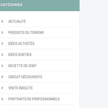
CATÉGORIES
ACTUALITÉ
PRODUITS DU TERROIR
IDÉES ACTIVITÉS
IDÉES SORTIES
RECETTE DE CHEF
CIRCUIT DÉCOUVERTE
VISITE INSOLITE
PORTRAITS DE PROFESSIONNELS