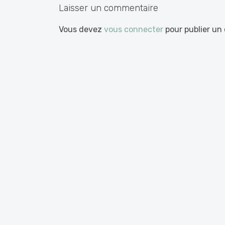
Laisser un commentaire
Vous devez
vous connecter
pour publier un