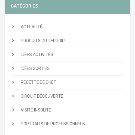
CATÉGORIES
ACTUALITÉ
PRODUITS DU TERROIR
IDÉES ACTIVITÉS
IDÉES SORTIES
RECETTE DE CHEF
CIRCUIT DÉCOUVERTE
VISITE INSOLITE
PORTRAITS DE PROFESSIONNELS