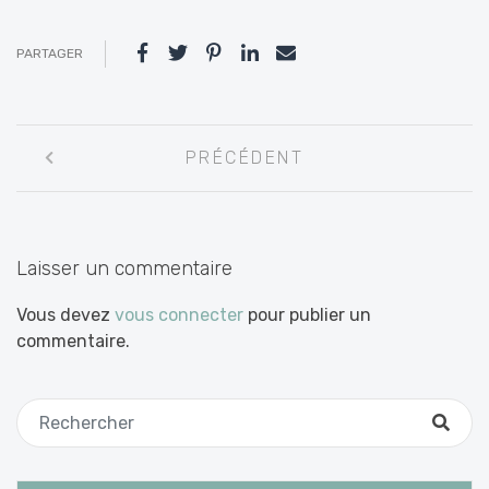
PARTAGER
Navigation
PRÉCÉDENT
entre
les
articles
Laisser un commentaire
Vous devez
vous connecter
pour publier un
commentaire.