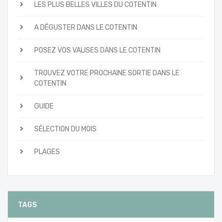
LES PLUS BELLES VILLES DU COTENTIN
A DÉGUSTER DANS LE COTENTIN
POSEZ VOS VALISES DANS LE COTENTIN
TROUVEZ VOTRE PROCHAINE SORTIE DANS LE
COTENTIN
GUIDE
SÉLECTION DU MOIS
PLAGES
TAGS