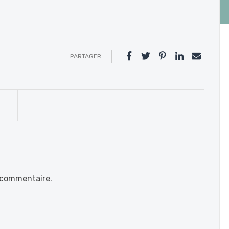
PARTAGER
 commentaire.