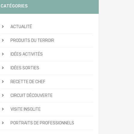
CATÉGORIES
ACTUALITÉ
PRODUITS DU TERROIR
IDÉES ACTIVITÉS
IDÉES SORTIES
RECETTE DE CHEF
CIRCUIT DÉCOUVERTE
VISITE INSOLITE
PORTRAITS DE PROFESSIONNELS