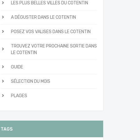
LES PLUS BELLES VILLES DU COTENTIN
A DÉGUSTER DANS LE COTENTIN
POSEZ VOS VALISES DANS LE COTENTIN
TROUVEZ VOTRE PROCHAINE SORTIE DANS
LE COTENTIN
GUIDE
SÉLECTION DU MOIS
PLAGES
TAGS