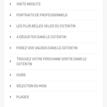
VISITE INSOLITE
PORTRAITS DE PROFESSIONNELS
LES PLUS BELLES VILLES DU COTENTIN
A DÉGUSTER DANS LE COTENTIN
POSEZ VOS VALISES DANS LE COTENTIN
TROUVEZ VOTRE PROCHAINE SORTIE DANS LE
COTENTIN
GUIDE
SÉLECTION DU MOIS
PLAGES