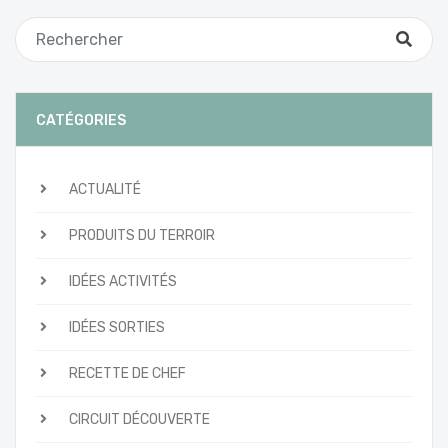
CATÉGORIES
ACTUALITÉ
PRODUITS DU TERROIR
IDÉES ACTIVITÉS
IDÉES SORTIES
RECETTE DE CHEF
CIRCUIT DÉCOUVERTE