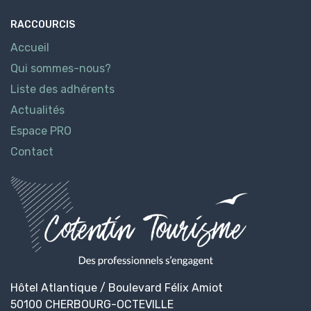
RACCOURCIS
Accueil
Qui sommes-nous?
Liste des adhérents
Actualités
Espace PRO
Contact
Hôtel Atlantique / Boulevard Félix Amiot
50100 CHERBOURG-OCTEVILLE