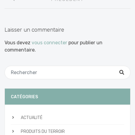
entre
les
articles
Laisser un commentaire
Vous devez
vous connecter
pour publier un
commentaire.
CATÉGORIES
ACTUALITÉ
PRODUITS DU TERROIR