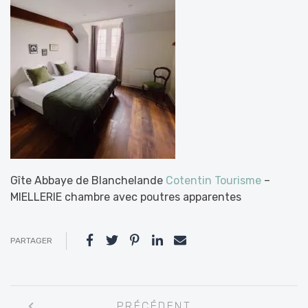
Gîte Abbaye de Blanchelande
Cotentin Tourisme
–
MIELLERIE chambre avec poutres apparentes
PARTAGER
Navigation
PRÉCÉDENT