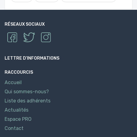
RÉSEAUX SOCIAUX
LETTRE D’INFORMATIONS
RACCOURCIS
Accueil
Qui sommes-nous?
Liste des adhérents
Actualités
Espace PRO
Contact