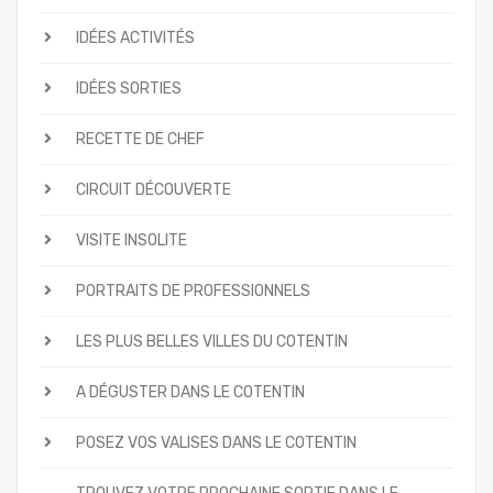
IDÉES ACTIVITÉS
IDÉES SORTIES
RECETTE DE CHEF
CIRCUIT DÉCOUVERTE
VISITE INSOLITE
PORTRAITS DE PROFESSIONNELS
LES PLUS BELLES VILLES DU COTENTIN
A DÉGUSTER DANS LE COTENTIN
POSEZ VOS VALISES DANS LE COTENTIN