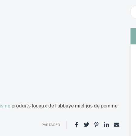
risme
produits locaux de l’abbaye miel jus de pomme
PARTAGER