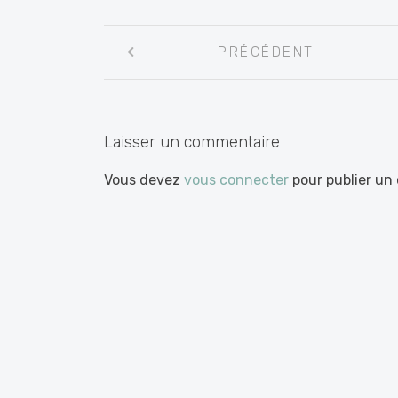
Navigation
PRÉCÉDENT
entre
les
articles
Laisser un commentaire
Vous devez
vous connecter
pour publier un