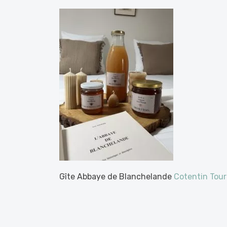
Gîte Abbaye de Blanchelande
Cotentin Tou