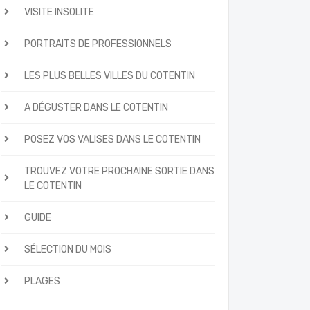
VISITE INSOLITE
PORTRAITS DE PROFESSIONNELS
LES PLUS BELLES VILLES DU COTENTIN
A DÉGUSTER DANS LE COTENTIN
POSEZ VOS VALISES DANS LE COTENTIN
TROUVEZ VOTRE PROCHAINE SORTIE DANS
LE COTENTIN
GUIDE
SÉLECTION DU MOIS
PLAGES