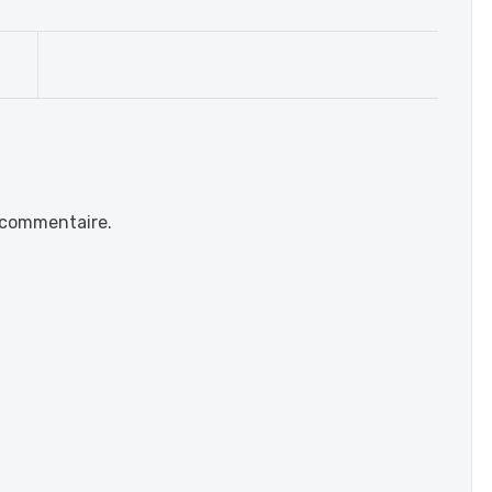
 commentaire.