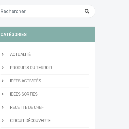
CATÉGORIES
ACTUALITÉ
PRODUITS DU TERROIR
IDÉES ACTIVITÉS
IDÉES SORTIES
RECETTE DE CHEF
CIRCUIT DÉCOUVERTE