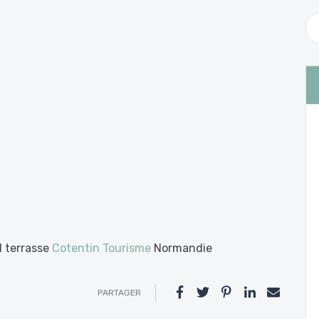
N terrasse
Cotentin Tourisme
Normandie
PARTAGER