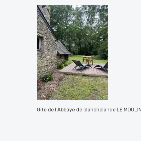
Gîte de l’Abbaye de blanchelande LE MOULI