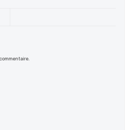
 commentaire.