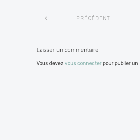
Navigation
PRÉCÉDENT
entre
les
articles
Laisser un commentaire
Vous devez
vous connecter
pour publier un