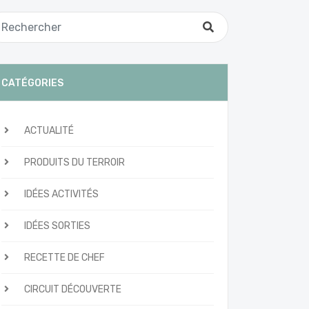
CATÉGORIES
ACTUALITÉ
PRODUITS DU TERROIR
IDÉES ACTIVITÉS
IDÉES SORTIES
RECETTE DE CHEF
CIRCUIT DÉCOUVERTE