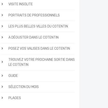
VISITE INSOLITE
PORTRAITS DE PROFESSIONNELS
LES PLUS BELLES VILLES DU COTENTIN
A DÉGUSTER DANS LE COTENTIN
POSEZ VOS VALISES DANS LE COTENTIN
TROUVEZ VOTRE PROCHAINE SORTIE DANS
LE COTENTIN
GUIDE
SÉLECTION DU MOIS
PLAGES