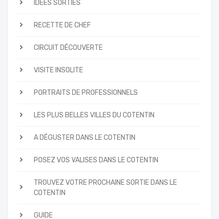
IDÉES SORTIES
RECETTE DE CHEF
CIRCUIT DÉCOUVERTE
VISITE INSOLITE
PORTRAITS DE PROFESSIONNELS
LES PLUS BELLES VILLES DU COTENTIN
A DÉGUSTER DANS LE COTENTIN
POSEZ VOS VALISES DANS LE COTENTIN
TROUVEZ VOTRE PROCHAINE SORTIE DANS LE
COTENTIN
GUIDE