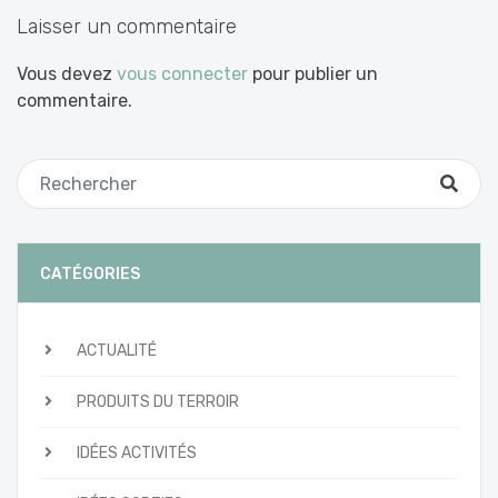
Laisser un commentaire
Vous devez
vous connecter
pour publier un
commentaire.
CATÉGORIES
ACTUALITÉ
PRODUITS DU TERROIR
IDÉES ACTIVITÉS