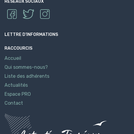
RÉSEAUX SOCIAUX
LETTRE D’INFORMATIONS
RACCOURCIS
Accueil
Qui sommes-nous?
Liste des adhérents
Actualités
Espace PRO
Contact