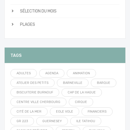
SÉLECTION DU MOIS
PLAGES
TAGS
ADULTES
AGENDA
ANIMATION
ATELIER DES PETITS
BARNEVILLE
BARQUE
BISCUITERIE BURNOUF
CAP DE LA HAGUE
CENTRE VILLE CHERBOURG
CIRQUE
CITÉ DE LA MER
EOLE VOLE
FINANCIERS
GR 223
GUERNESEY
ILE TATIHOU