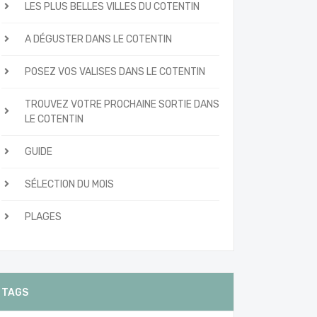
LES PLUS BELLES VILLES DU COTENTIN
A DÉGUSTER DANS LE COTENTIN
POSEZ VOS VALISES DANS LE COTENTIN
TROUVEZ VOTRE PROCHAINE SORTIE DANS
LE COTENTIN
GUIDE
SÉLECTION DU MOIS
PLAGES
TAGS