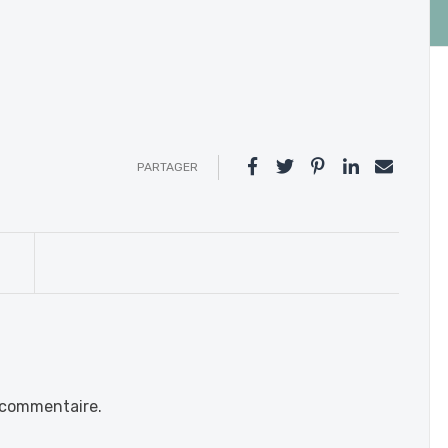
PARTAGER
 commentaire.