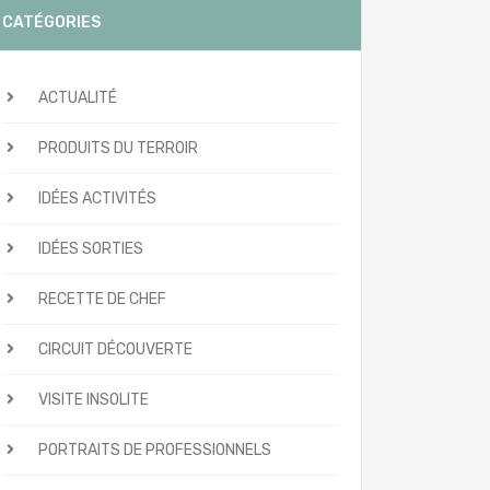
CATÉGORIES
ACTUALITÉ
PRODUITS DU TERROIR
IDÉES ACTIVITÉS
IDÉES SORTIES
RECETTE DE CHEF
CIRCUIT DÉCOUVERTE
VISITE INSOLITE
PORTRAITS DE PROFESSIONNELS