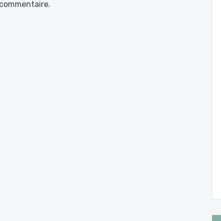
 commentaire.