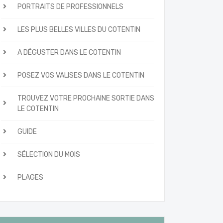
PORTRAITS DE PROFESSIONNELS
LES PLUS BELLES VILLES DU COTENTIN
A DÉGUSTER DANS LE COTENTIN
POSEZ VOS VALISES DANS LE COTENTIN
TROUVEZ VOTRE PROCHAINE SORTIE DANS
LE COTENTIN
GUIDE
SÉLECTION DU MOIS
PLAGES