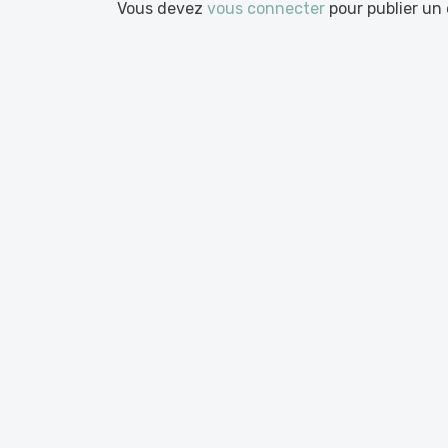
Vous devez
vous connecter
pour publier un