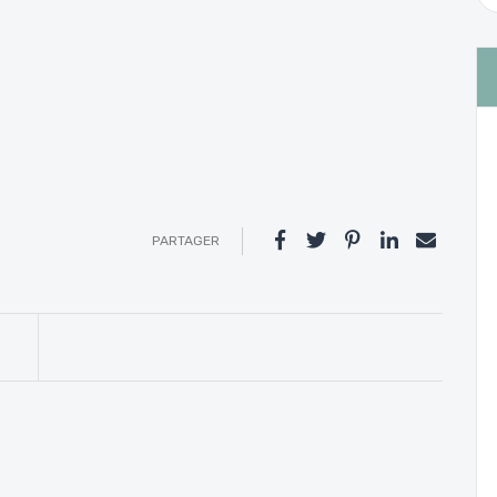
PARTAGER