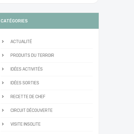
CATÉGORIES
ACTUALITÉ
PRODUITS DU TERROIR
IDÉES ACTIVITÉS
IDÉES SORTIES
RECETTE DE CHEF
CIRCUIT DÉCOUVERTE
VISITE INSOLITE