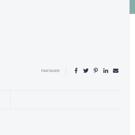
PARTAGER