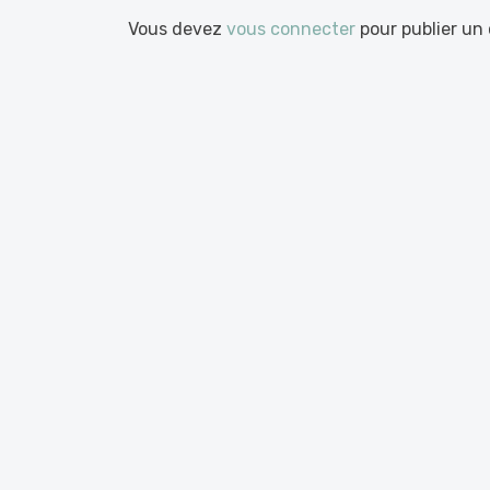
Vous devez
vous connecter
pour publier un