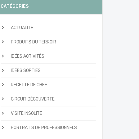
CATÉGORIES
ACTUALITÉ
PRODUITS DU TERROIR
IDÉES ACTIVITÉS
IDÉES SORTIES
RECETTE DE CHEF
CIRCUIT DÉCOUVERTE
VISITE INSOLITE
PORTRAITS DE PROFESSIONNELS