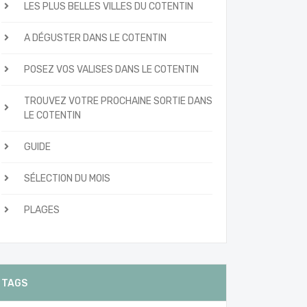
LES PLUS BELLES VILLES DU COTENTIN
A DÉGUSTER DANS LE COTENTIN
POSEZ VOS VALISES DANS LE COTENTIN
TROUVEZ VOTRE PROCHAINE SORTIE DANS
LE COTENTIN
GUIDE
SÉLECTION DU MOIS
PLAGES
TAGS