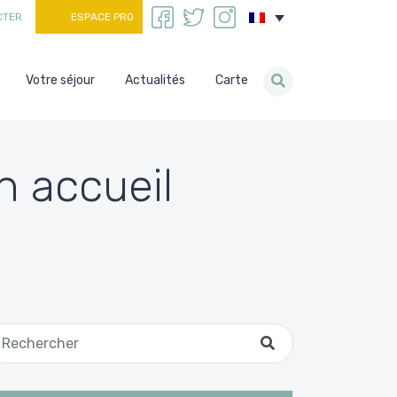
CTER
ESPACE PRO
Votre séjour
Actualités
Carte
n accueil