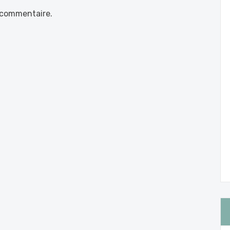
 commentaire.