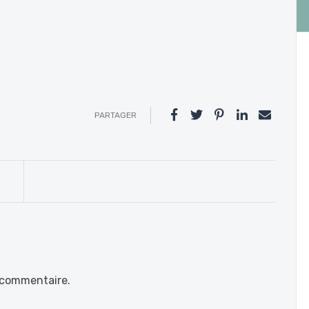
PARTAGER
 commentaire.