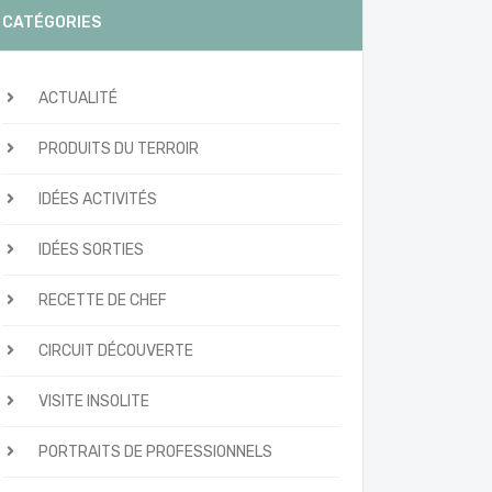
CATÉGORIES
ACTUALITÉ
PRODUITS DU TERROIR
IDÉES ACTIVITÉS
IDÉES SORTIES
RECETTE DE CHEF
CIRCUIT DÉCOUVERTE
VISITE INSOLITE
PORTRAITS DE PROFESSIONNELS