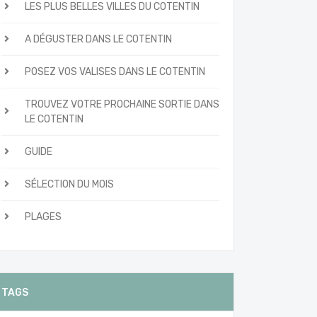
LES PLUS BELLES VILLES DU COTENTIN
A DÉGUSTER DANS LE COTENTIN
POSEZ VOS VALISES DANS LE COTENTIN
TROUVEZ VOTRE PROCHAINE SORTIE DANS
LE COTENTIN
GUIDE
SÉLECTION DU MOIS
PLAGES
TAGS