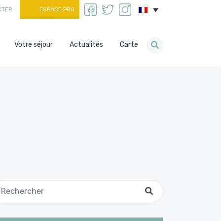
CTER
ESPACE PRO
Votre séjour
Actualités
Carte